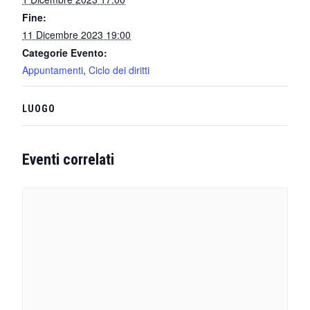
Fine:
11 Dicembre 2023 19:00
Categorie Evento:
Appuntamenti
,
Ciclo dei diritti
LUOGO
Eventi correlati