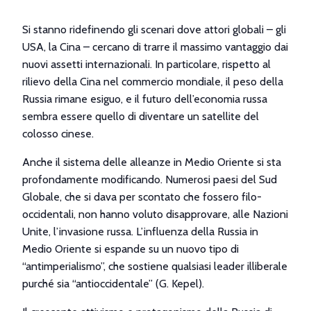
Si stanno ridefinendo gli scenari dove attori globali – gli
USA, la Cina – cercano di trarre il massimo vantaggio dai
nuovi assetti internazionali. In particolare, rispetto al
rilievo della Cina nel commercio mondiale, il peso della
Russia rimane esiguo, e il futuro dell’economia russa
sembra essere quello di diventare un satellite del
colosso cinese.
Anche il sistema delle alleanze in Medio Oriente si sta
profondamente modificando. Numerosi paesi del Sud
Globale, che si dava per scontato che fossero filo-
occidentali, non hanno voluto disapprovare, alle Nazioni
Unite, l’invasione russa. L’influenza della Russia in
Medio Oriente si espande su un nuovo tipo di
“antimperialismo”, che sostiene qualsiasi leader illiberale
purché sia “antioccidentale” (G. Kepel).