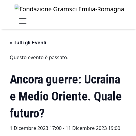
Skip to main content
« Tutti gli Eventi
Questo evento è passato.
Ancora guerre: Ucraina
e Medio Oriente. Quale
futuro?
1 Dicembre 2023 17:00
-
11 Dicembre 2023 19:00