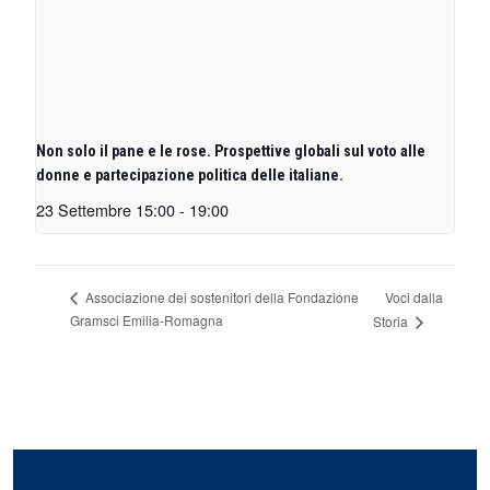
Non solo il pane e le rose. Prospettive globali sul voto alle
donne e partecipazione politica delle italiane.
23 Settembre 15:00
-
19:00
Voci dalla
Associazione dei sostenitori della Fondazione
Gramsci Emilia-Romagna
Storia