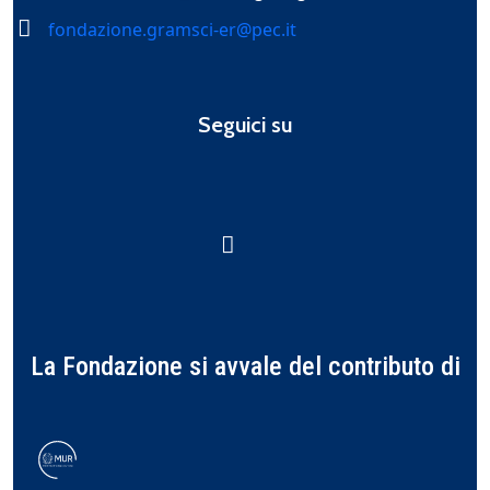
fondazione.gramsci-er@pec.it
Seguici su
La Fondazione si avvale del contributo di