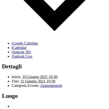
Google Calendar
iCalendar
Outlook 365
Outlook Live
Dettagli
Inizio:
10 Giugno 2021 16:30
Fine:
11 Giugno 2021 19:30
Categoria Evento:
Appuntamenti
Luogo