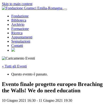
Skip to main content
Fondazione
Biblioteca
Archivio
Formazione
Ricerca
Appuntamenti
Segnalazioni
Contatti
« Tutti gli Eventi
Questo evento è passato.
Evento finale progetto europeo Breaching
the Walls! We do need education
10 Giugno 2021 16:30
-
11 Giugno 2021 19:30