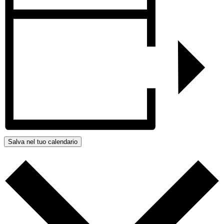
Salva nel tuo calendario