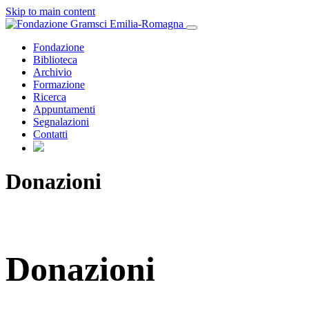
Skip to main content
Fondazione
Biblioteca
Archivio
Formazione
Ricerca
Appuntamenti
Segnalazioni
Contatti
Donazioni
Donazioni