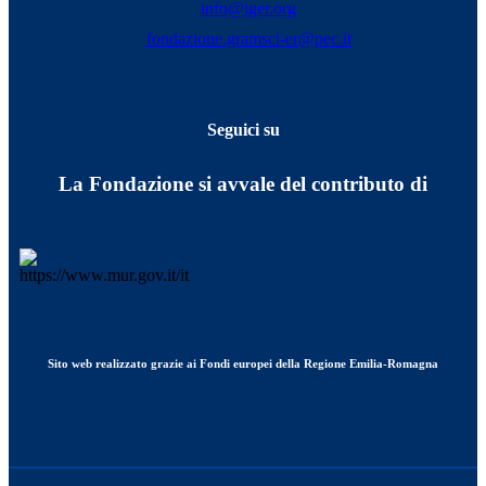
info@iger.org
fondazione.gramsci-er@pec.it
Seguici su
La Fondazione si avvale del contributo di
Sito web realizzato grazie ai Fondi europei della Regione Emilia-Romagna