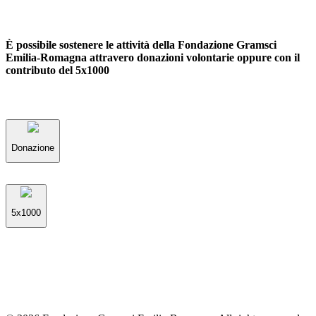
È possibile sostenere le attività della Fondazione Gramsci
Emilia-Romagna attravero donazioni volontarie oppure con il
contributo del 5x1000
Donazione
5x1000