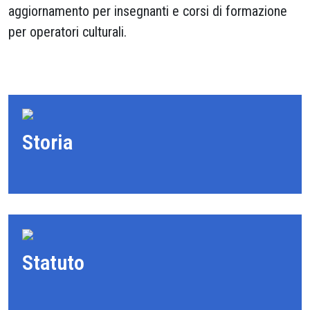
aggiornamento per insegnanti e corsi di formazione
per operatori culturali.
Storia
Statuto