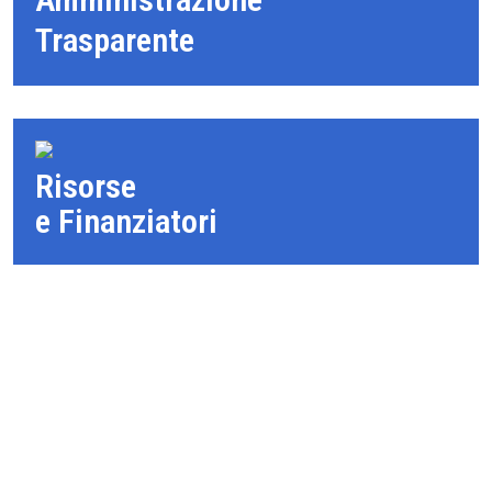
Trasparente
Risorse
e Finanziatori