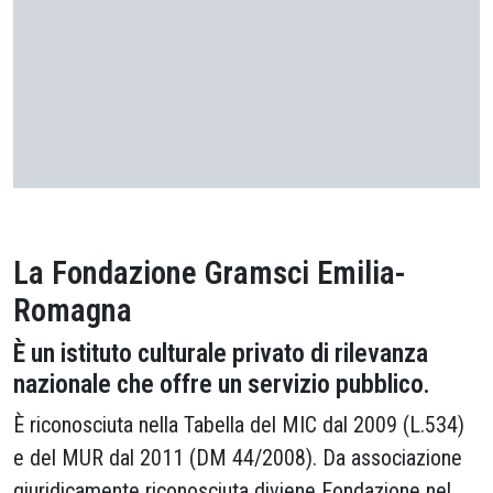
La Fondazione Gramsci Emilia-
Romagna
È un istituto culturale privato di rilevanza
nazionale che offre un servizio pubblico.
È riconosciuta nella Tabella del MIC dal 2009 (L.534)
e del MUR dal 2011 (DM 44/2008). Da associazione
giuridicamente riconosciuta diviene Fondazione nel