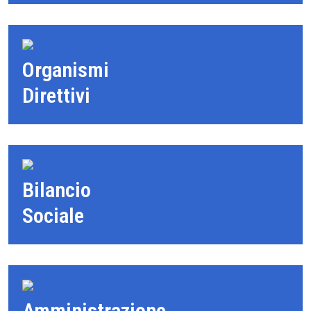
Organismi
Direttivi
Bilancio
Sociale
Amministrazione