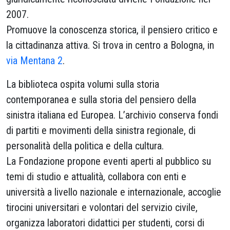
2007.
Promuove la conoscenza storica, il pensiero critico e
la cittadinanza attiva. Si trova in centro a Bologna, in
via Mentana 2
.
La biblioteca ospita volumi sulla storia
contemporanea e sulla storia del pensiero della
sinistra italiana ed Europea. L’archivio conserva fondi
di partiti e movimenti della sinistra regionale, di
personalità della politica e della cultura.
La Fondazione propone eventi aperti al pubblico su
temi di studio e attualità, collabora con enti e
università a livello nazionale e internazionale, accoglie
tirocini universitari e volontari del servizio civile,
organizza laboratori didattici per studenti, corsi di