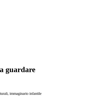
 a guardare
turali, immaginario infantile