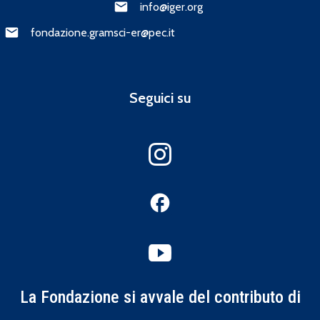
info@iger.org
fondazione.gramsci-er@pec.it
Seguici su
La Fondazione si avvale del contributo di