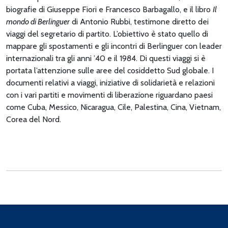
biografie di Giuseppe Fiori e Francesco Barbagallo, e il libro
Il
mondo di Berlinguer
di Antonio Rubbi, testimone diretto dei
viaggi del segretario di partito. L’obiettivo è stato quello di
mappare gli spostamenti e gli incontri di Berlinguer con leader
internazionali tra gli anni ’40 e il 1984. Di questi viaggi si è
portata l’attenzione sulle aree del cosiddetto Sud globale. I
documenti relativi a viaggi, iniziative di solidarietà e relazioni
con i vari partiti e movimenti di liberazione riguardano paesi
come Cuba, Messico, Nicaragua, Cile, Palestina, Cina, Vietnam,
Corea del Nord.