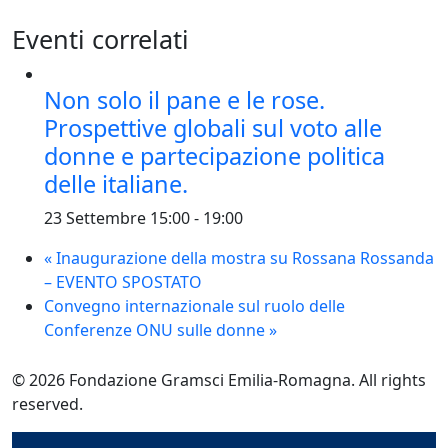
Eventi correlati
Non solo il pane e le rose.
Prospettive globali sul voto alle
donne e partecipazione politica
delle italiane.
23 Settembre 15:00
-
19:00
«
Inaugurazione della mostra su Rossana Rossanda
– EVENTO SPOSTATO
Convegno internazionale sul ruolo delle
Conferenze ONU sulle donne
»
© 2026 Fondazione Gramsci Emilia-Romagna. All rights
reserved.