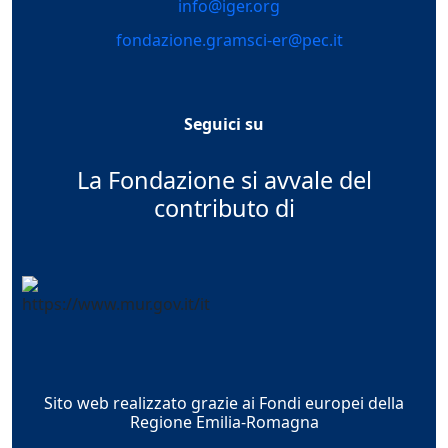
info@iger.org
fondazione.gramsci-er@pec.it
Seguici su
La Fondazione si avvale del
contributo di
Sito web realizzato grazie ai Fondi europei della
Regione Emilia-Romagna