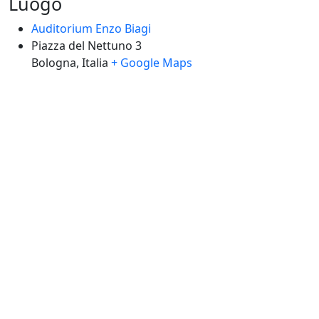
Luogo
Auditorium Enzo Biagi
Piazza del Nettuno 3
Bologna
,
Italia
+ Google Maps