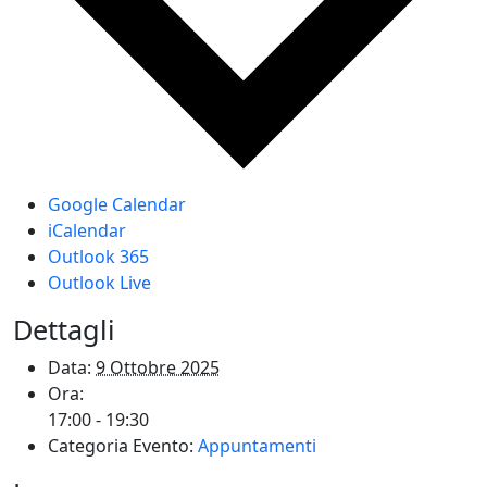
Google Calendar
iCalendar
Outlook 365
Outlook Live
Dettagli
Data:
9 Ottobre 2025
Ora:
17:00 - 19:30
Categoria Evento:
Appuntamenti