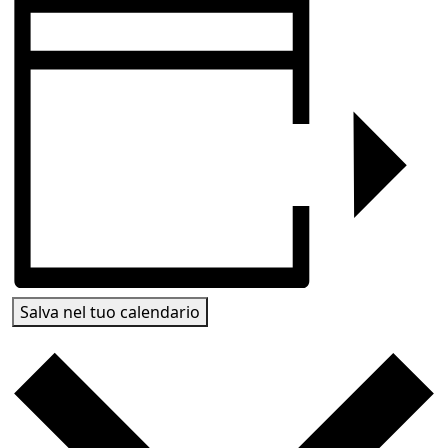
Salva nel tuo calendario