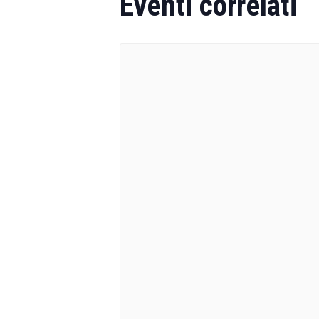
Eventi correlati