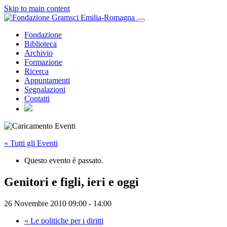
Skip to main content
Fondazione
Biblioteca
Archivio
Formazione
Ricerca
Appuntamenti
Segnalazioni
Contatti
« Tutti gli Eventi
Questo evento è passato.
Genitori e figli, ieri e oggi
26 Novembre 2010 09:00
-
14:00
«
Le politiche per i diritti