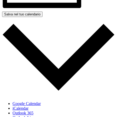
Salva nel tuo calendario
Google Calendar
iCalendar
Outlook 365