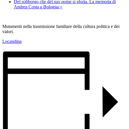
Del sobborgo che del suo nome si gloria. La memoria di
Andrea Costa a Bologna
»
Mutamenti nella trasmissione familiare della cultura politica e dei
valori.
Locandina