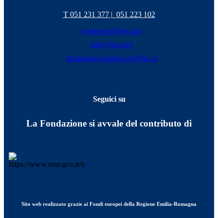
T 051 231 377 |
051 223 102
segreteria@iger.org
info@iger.org
fondazione.gramsci-er@pec.it
Seguici su
La Fondazione si avvale del contributo di
Sito web realizzato grazie ai Fondi europei della Regione Emilia-Romagna