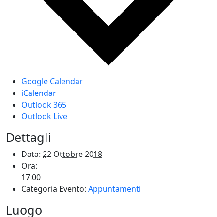
Google Calendar
iCalendar
Outlook 365
Outlook Live
Dettagli
Data:
22 Ottobre 2018
Ora:
17:00
Categoria Evento:
Appuntamenti
Luogo