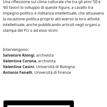
Una riflessione sul clima culturale che tra gli anni ‘50 e
‘60 favorì lo sviluppo di queste figure, a cavallo tra
impegno politico e militanza intellettuale, che attuavano
la vocazione politica proprio attraverso la loro attività
intellettuale, anche pubblicando articoli negli organi a
stampa del Pci o ad esso vicini.
Intervengono:
Salvatore Alongi
, archivista
Valentina Corona
, archivista
Valentina Casini
, Università di Bologna
Antonio Fanelli
, Università di Firenze