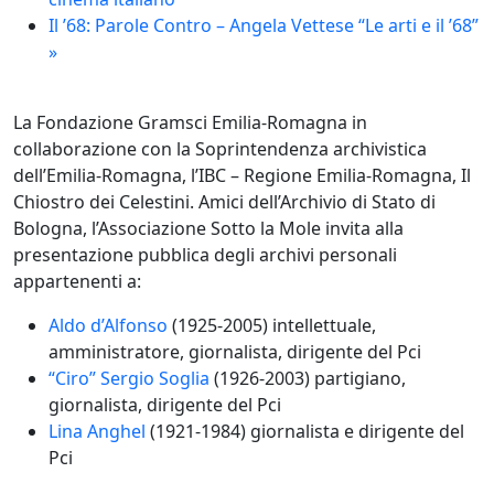
Il ’68: Parole Contro – Angela Vettese “Le arti e il ’68”
»
La Fondazione Gramsci Emilia-Romagna in
collaborazione con la Soprintendenza archivistica
dell’Emilia-Romagna, l’IBC – Regione Emilia-Romagna, Il
Chiostro dei Celestini. Amici dell’Archivio di Stato di
Bologna, l’Associazione Sotto la Mole invita alla
presentazione pubblica degli archivi personali
appartenenti a:
Aldo d’Alfonso
(1925-2005) intellettuale,
amministratore, giornalista, dirigente del Pci
“Ciro” Sergio Soglia
(1926-2003) partigiano,
giornalista, dirigente del Pci
Lina Anghel
(1921-1984) giornalista e dirigente del
Pci