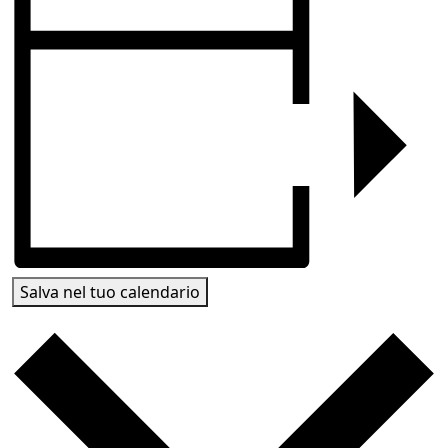
Salva nel tuo calendario