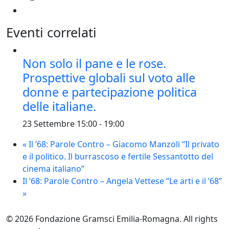
Eventi correlati
Non solo il pane e le rose.
Prospettive globali sul voto alle
donne e partecipazione politica
delle italiane.
23 Settembre 15:00
-
19:00
«
Il ’68: Parole Contro – Giacomo Manzoli “Il privato
e il politico. Il burrascoso e fertile Sessantotto del
cinema italiano”
Il ’68: Parole Contro – Angela Vettese “Le arti e il ’68”
»
© 2026 Fondazione Gramsci Emilia-Romagna. All rights