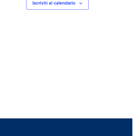
Iscriviti al calendario