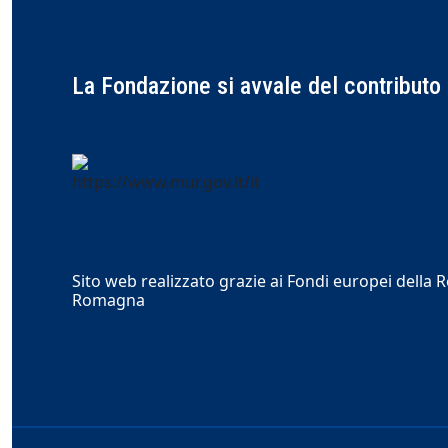
La Fondazione si avvale del contributo 
Sito web realizzato grazie ai Fondi europei della 
Romagna