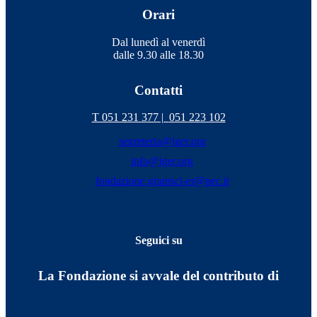
Orari
Dal lunedì al venerdì
dalle 9.30 alle 18.30
Contatti
T 051 231 377 |
051 223 102
segreteria@iger.org
info@iger.org
fondazione.gramsci-er@pec.it
Seguici su
La Fondazione si avvale del contributo di