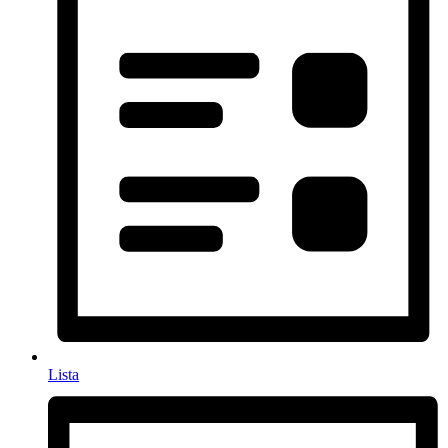
Lista