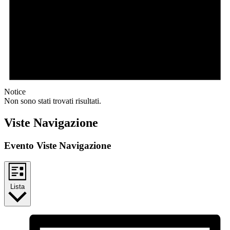
Notice
Non sono stati trovati risultati.
Viste Navigazione
Evento Viste Navigazione
Lista