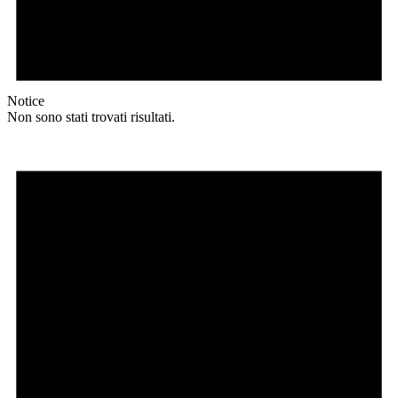
Notice
Non sono stati trovati risultati.