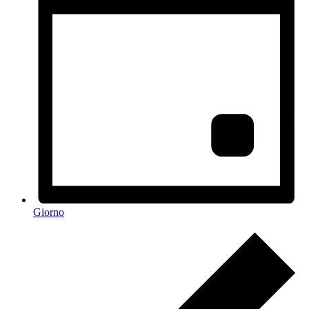
Giorno