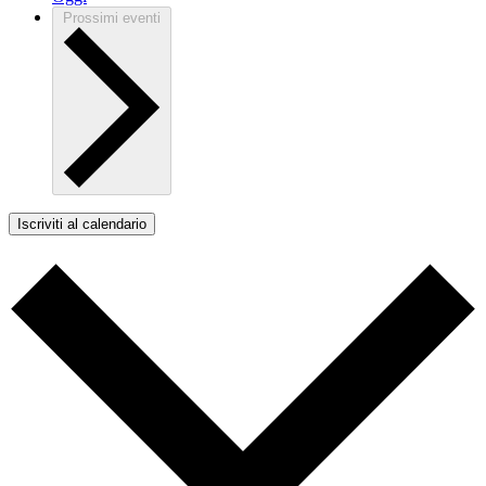
Prossimi eventi
Iscriviti al calendario