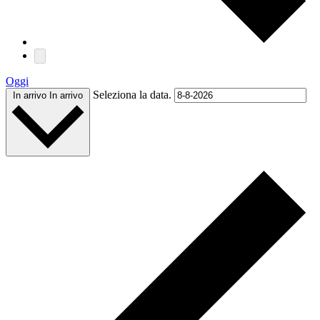
Oggi
Seleziona la data.
In arrivo
In arrivo