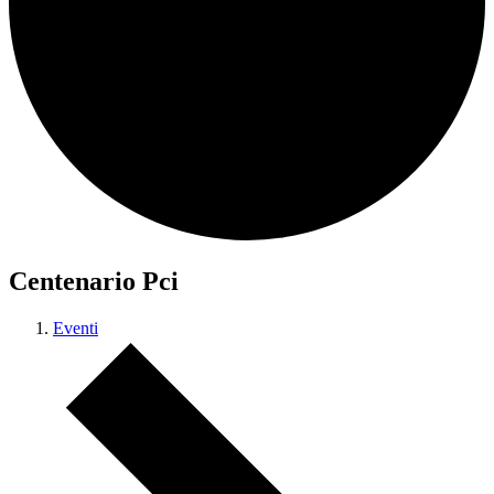
Centenario Pci
Eventi