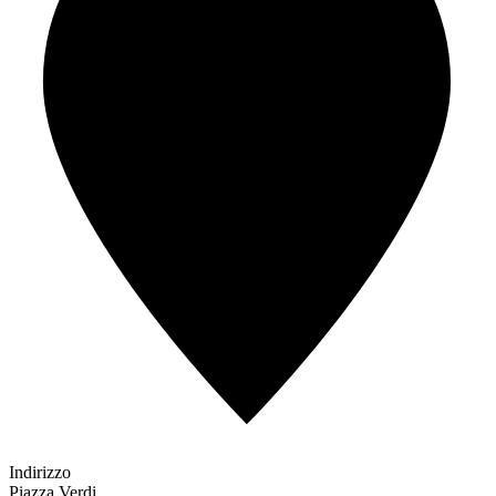
Indirizzo
Piazza Verdi