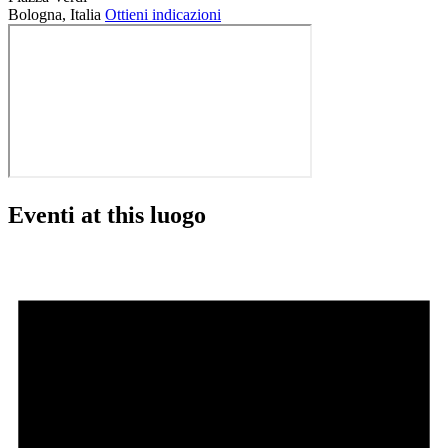
Bologna
,
Italia
Ottieni indicazioni
Eventi at this luogo