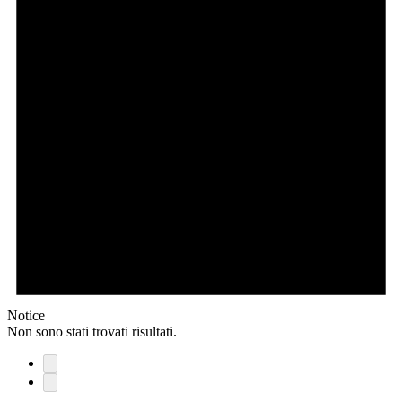
Notice
Non sono stati trovati risultati.