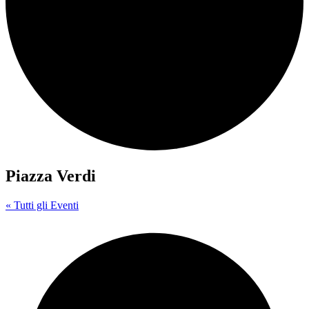
Piazza Verdi
« Tutti gli Eventi