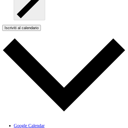
Iscriviti al calendario
Google Calendar