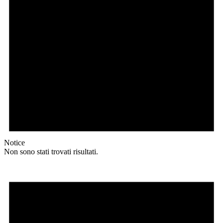
Notice
Non sono stati trovati risultati.