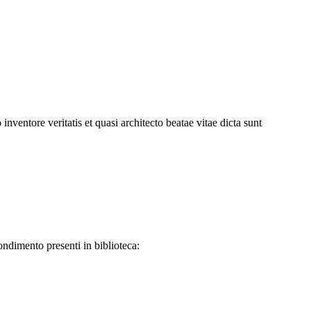
ventore veritatis et quasi architecto beatae vitae dicta sunt
ndimento presenti in biblioteca: