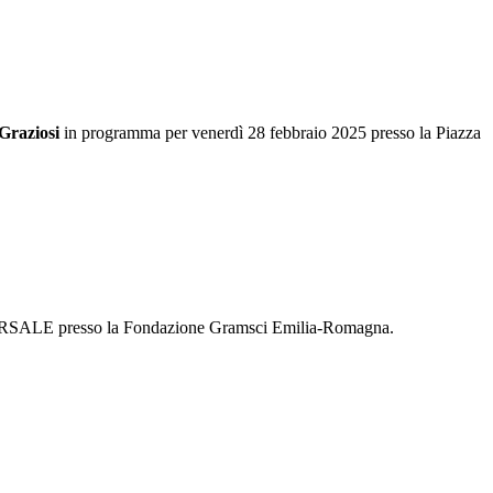
Graziosi
in programma per venerdì 28 febbraio 2025 presso la Piazza
VERSALE presso la Fondazione Gramsci Emilia-Romagna.