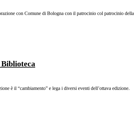
razione con Comune di Bologna con il patrocinio col patrocinio della
iblioteca
ione è il “cambiamento” e lega i diversi eventi dell’ottava edizione.