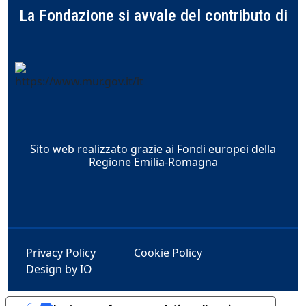
La Fondazione si avvale del contributo di
Sito web realizzato grazie ai Fondi europei della
Regione Emilia-Romagna
Privacy Policy
Cookie Policy
Design by IO