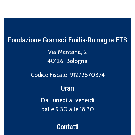
Fondazione Gramsci Emilia-Romagna ETS
Via Mentana, 2
40126, Bologna
Codice Fiscale 91272570374
Orari
Dal lunedì al venerdì
dalle 9.30 alle 18.30
Contatti