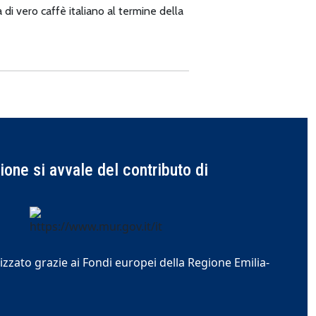
 di vero caffè italiano al termine della
one si avvale del contributo di
izzato grazie ai Fondi europei della Regione Emilia-