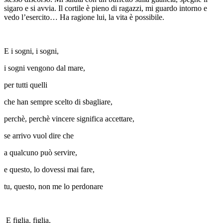
sigaro e si avvia. Il cortile è pieno di ragazzi, mi guardo intorno e
vedo l’esercito… Ha ragione lui, la vita è possibile.
E i sogni, i sogni,
i sogni vengono dal mare,
per tutti quelli
che han sempre scelto di sbagliare,
perchè, perchè vincere significa accettare,
se arrivo vuol dire che
a qualcuno può servire,
e questo, lo dovessi mai fare,
tu, questo, non me lo perdonare
E figlia, figlia,