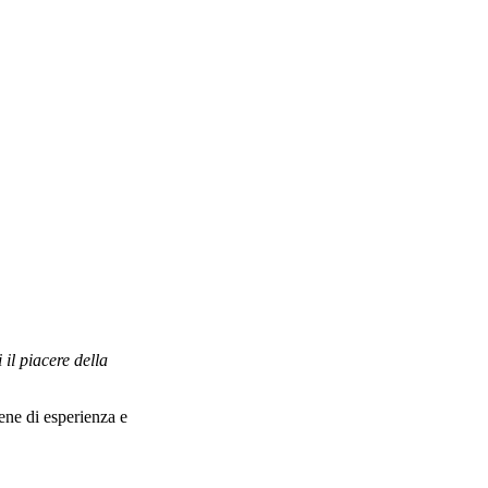
il piacere della
ene di esperienza e