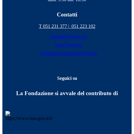
Contatti
T 051 231 377 |
051 223 102
segreteria@iger.org
info@iger.org
fondazione.gramsci-er@pec.it
Seguici su
La Fondazione si avvale del contributo di