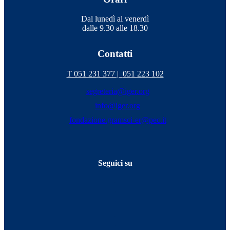
Dal lunedì al venerdì
dalle 9.30 alle 18.30
Contatti
T 051 231 377 |
051 223 102
segreteria@iger.org
info@iger.org
fondazione.gramsci-er@pec.it
Seguici su