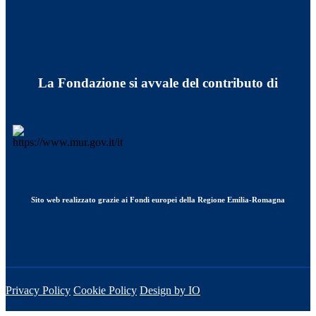
La Fondazione si avvale del contributo di
Sito web realizzato grazie ai Fondi europei della Regione Emilia-Romagna
Privacy Policy
Cookie Policy
Design by IO