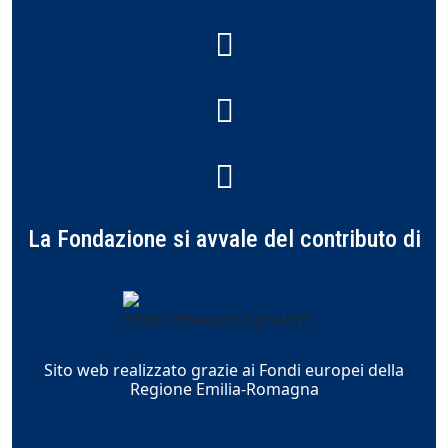
La Fondazione si avvale del contributo di
Sito web realizzato grazie ai Fondi europei della
Regione Emilia-Romagna