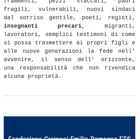
frammenti, pezzi staccati, padri
fragili, vulnerabili, nuovi sindaci
dal sorriso gentile, poeti, registi,
insegnanti precari,
migranti,
lavoratori, semplici testimoni di come
si possa trasmettere ai propri figli e
alle nuove generazioni la fede nell’
avvenire, il senso dell’ orizzonte,
una responsabilità che non rivendica
alcuna proprietà.