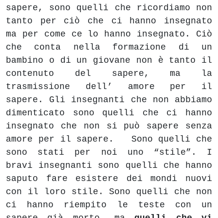
sapere, sono quelli che ricordiamo non
tanto per ciò che ci hanno insegnato
ma per come ce lo hanno insegnato. Ciò
che conta nella formazione di un
bambino o di un giovane non è tanto il
contenuto del sapere, ma la
trasmissione dell’ amore per il
sapere. Gli insegnanti che non abbiamo
dimenticato sono quelli che ci hanno
insegnato che non si può sapere senza
amore per il sapere. Sono quelli che
sono stati per noi uno “stile”. I
bravi insegnanti sono quelli che hanno
saputo fare esistere dei mondi nuovi
con il loro stile. Sono quelli che non
ci hanno riempito le teste con un