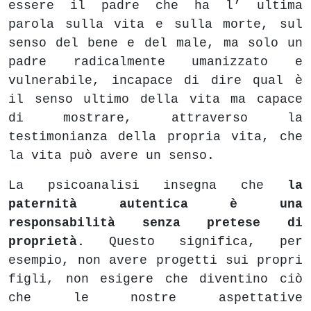
essere il padre che ha l’ ultima
parola sulla vita e sulla morte, sul
senso del bene e del male, ma solo un
padre radicalmente umanizzato e
vulnerabile, incapace di dire qual è
il senso ultimo della vita ma capace
di mostrare, attraverso la
testimonianza della propria vita, che
la vita può avere un senso.
La psicoanalisi insegna che
la
paternità autentica è una
responsabilità senza pretese di
proprietà.
Questo significa, per
esempio, non avere progetti sui propri
figli, non esigere che diventino ciò
che le nostre aspettative