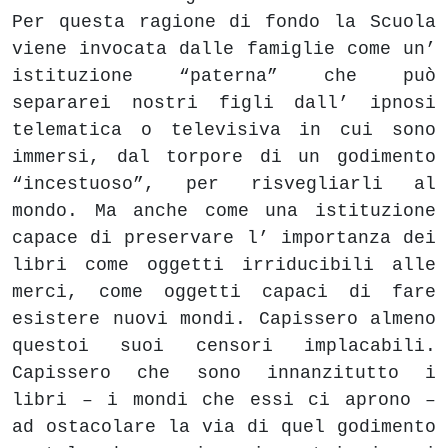
Per questa ragione di fondo la Scuola
viene invocata dalle famiglie come un’
istituzione “paterna” che può
separarei nostri figli dall’ ipnosi
telematica o televisiva in cui sono
immersi, dal torpore di un godimento
“incestuoso”, per risvegliarli al
mondo. Ma anche come una istituzione
capace di preservare l’ importanza dei
libri come oggetti irriducibili alle
merci, come oggetti capaci di fare
esistere nuovi mondi. Capissero almeno
questoi suoi censori implacabili.
Capissero che sono innanzitutto i
libri – i mondi che essi ci aprono –
ad ostacolare la via di quel godimento