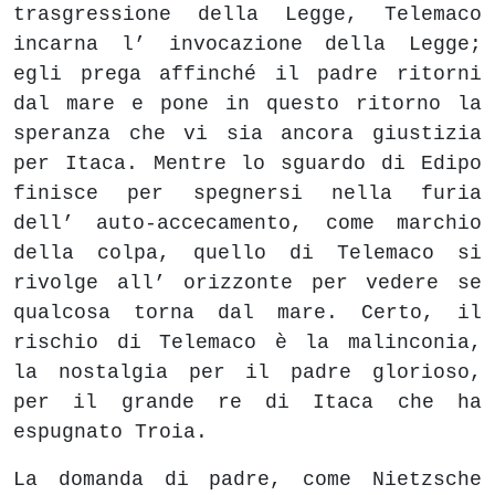
trasgressione della Legge, Telemaco
incarna l’ invocazione della Legge;
egli prega affinché il padre ritorni
dal mare e pone in questo ritorno la
speranza che vi sia ancora giustizia
per Itaca. Mentre lo sguardo di Edipo
finisce per spegnersi nella furia
dell’ auto-accecamento, come marchio
della colpa, quello di Telemaco si
rivolge all’ orizzonte per vedere se
qualcosa torna dal mare. Certo, il
rischio di Telemaco è la malinconia,
la nostalgia per il padre glorioso,
per il grande re di Itaca che ha
espugnato Troia.
La domanda di padre, come Nietzsche