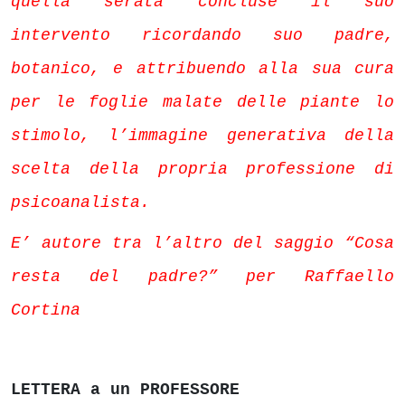
quella serata concluse il suo
intervento ricordando suo padre,
botanico, e attribuendo alla sua cura
per le foglie malate delle piante lo
stimolo, l’immagine generativa della
scelta della propria professione di
psicoanalista.
E’ autore tra l’altro del saggio “Cosa
resta del padre?” per Raffaello
Cortina
LETTERA a un PROFESSORE