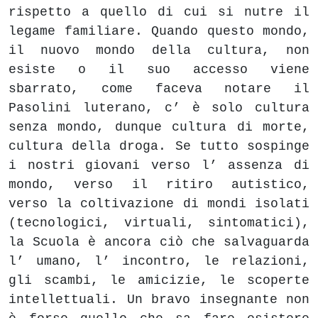
rispetto a quello di cui si nutre il
legame familiare. Quando questo mondo,
il nuovo mondo della cultura, non
esiste o il suo accesso viene
sbarrato, come faceva notare il
Pasolini luterano, c’ è solo cultura
senza mondo, dunque cultura di morte,
cultura della droga. Se tutto sospinge
i nostri giovani verso l’ assenza di
mondo, verso il ritiro autistico,
verso la coltivazione di mondi isolati
(tecnologici, virtuali, sintomatici),
la Scuola è ancora ciò che salvaguarda
l’ umano, l’ incontro, le relazioni,
gli scambi, le amicizie, le scoperte
intellettuali. Un bravo insegnante non