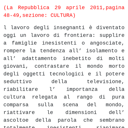
(La Repubblica 29 aprile 2011,pagina
48-49,sezione: CULTURA)
l lavoro degli insegnanti è diventato
oggi un lavoro di frontiera: supplire
a famiglie inesistenti o angosciate,
rompere la tendenza all’ isolamento e
all’ adattamento inebetito di molti
giovani, contrastare il mondo morto
degli oggetti tecnologici e il potere
seduttivo della televisione,
riabilitare l’ importanza della
cultura relegata al rango di pura
comparsa sulla scena del mondo,
riattivare le dimensioni dell’
ascoltoe della parola che sembrano