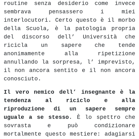
routine senza desiderio come invece
sembrava pensassero i miei
interlocutori. Certo questo è il morbo
della Scuola, è la patologia propria
del discorso dell’ Università che
ricicla un sapere che tende
anonimamente alla ripetizione
annullando la sorpresa, l’ imprevisto,
il non ancora sentito e il non ancora
conosciuto.
Il vero nemico dell’ insegnante è la
tendenza al riciclo e alla
riproduzione di un sapere sempre
uguale a se stesso
. È lo spettro che
sovrasta e può condizionare
mortalmente questo mestiere: adagiarsi