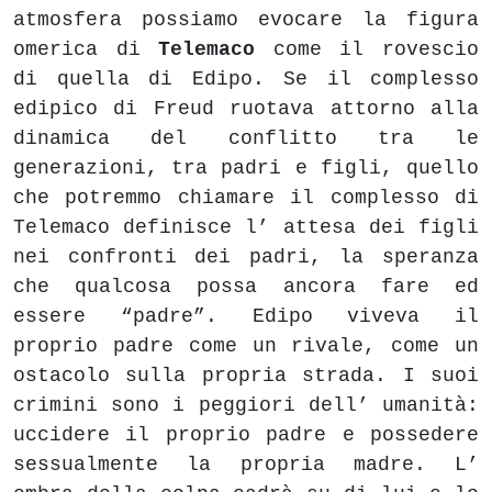
atmosfera possiamo evocare la figura
omerica di
Telemaco
come il rovescio
di quella di Edipo. Se il complesso
edipico di Freud ruotava attorno alla
dinamica del conflitto tra le
generazioni, tra padri e figli, quello
che potremmo chiamare il complesso di
Telemaco definisce l’ attesa dei figli
nei confronti dei padri, la speranza
che qualcosa possa ancora fare ed
essere “padre”. Edipo viveva il
proprio padre come un rivale, come un
ostacolo sulla propria strada. I suoi
crimini sono i peggiori dell’ umanità:
uccidere il proprio padre e possedere
sessualmente la propria madre. L’