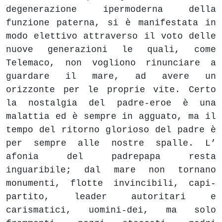
degenerazione ipermoderna della
funzione paterna, si è manifestata in
modo elettivo attraverso il voto delle
nuove generazioni le quali, come
Telemaco, non vogliono rinunciare a
guardare il mare, ad avere un
orizzonte per le proprie vite. Certo
la nostalgia del padre-eroe è una
malattia ed è sempre in agguato, ma il
tempo del ritorno glorioso del padre è
per sempre alle nostre spalle. L’
afonia del padrepapa resta
inguaribile; dal mare non tornano
monumenti, flotte invincibili, capi-
partito, leader autoritari e
carismatici, uomini-dei, ma solo