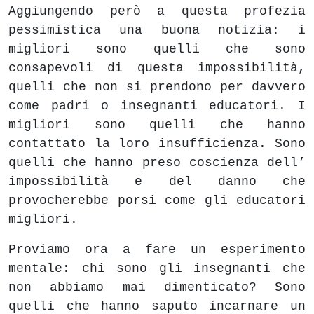
Aggiungendo però a questa profezia
pessimistica una buona notizia: i
migliori sono quelli che sono
consapevoli di questa impossibilità,
quelli che non si prendono per davvero
come padri o insegnanti educatori. I
migliori sono quelli che hanno
contattato la loro insufficienza. Sono
quelli che hanno preso coscienza dell’
impossibilità e del danno che
provocherebbe porsi come gli educatori
migliori.
Proviamo ora a fare un esperimento
mentale: chi sono gli insegnanti che
non abbiamo mai dimenticato? Sono
quelli che hanno saputo incarnare un