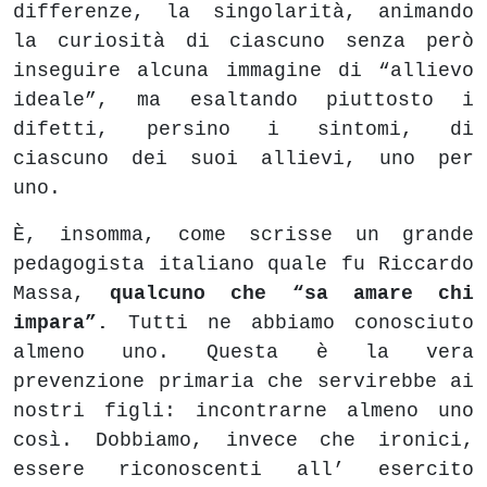
differenze, la singolarità, animando
la curiosità di ciascuno senza però
inseguire alcuna immagine di “allievo
ideale”, ma esaltando piuttosto i
difetti, persino i sintomi, di
ciascuno dei suoi allievi, uno per
uno.
È, insomma, come scrisse un grande
pedagogista italiano quale fu Riccardo
Massa,
qualcuno che “sa amare chi
impara”.
Tutti ne abbiamo conosciuto
almeno uno. Questa è la vera
prevenzione primaria che servirebbe ai
nostri figli: incontrarne almeno uno
così. Dobbiamo, invece che ironici,
essere riconoscenti all’ esercito