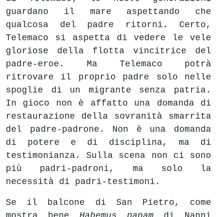
guardano il mare aspettando che
qualcosa del padre ritorni. Certo,
Telemaco si aspetta di vedere le vele
gloriose della flotta vincitrice del
padre-eroe. Ma Telemaco potrà
ritrovare il proprio padre solo nelle
spoglie di un migrante senza patria.
In gioco non è affatto una domanda di
restaurazione della sovranità smarrita
del padre-padrone. Non è una domanda
di potere e di disciplina, ma di
testimonianza. Sulla scena non ci sono
più padri-padroni, ma solo la
necessità di padri-testimoni.
Se il balcone di San Pietro, come
mostra bene
Habemus papam
di Nanni