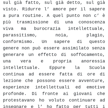
sul già fatto, sul già detto, sul già
visto. Ridurre l’ amore per il sapere
a pura routine. A quel punto non c’ è
più trasmissione di una conoscenza
viva ma burocrazia intellettuale,
parassitismo, noia, plagio,
conformismo. Un sapere di questo
genere non può essere assimilato senza
generare un effetto di soffocamento,
una vera e propria anoressia
intellettuale. Eppure la Scuola
continua ad essere fatta di ore di
lezione che possono essere avventure,
esperienze intellettuali ed emotive
profonde. Di fronte ai giovani che
protestavano ho voluto continuare ad
insegnare e l’ ho fatto per tutti i