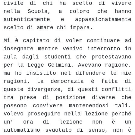
civile di chi ha scelto di vivere
nella Scuola, a coloro che hanno
autenticamente e appassionatamente
scelto di amare chi impara.
Mi è capitato di voler continuare ad
insegnare mentre venivo interrotto in
aula dagli studenti che protestavano
per la Legge Gelmini. Avevano ragione,
ma ho insistito nel difendere le mie
ragioni. La democrazia è fatta di
queste divergenze, di questi conflitti
tra prese di posizione diverse che
possono convivere mantenendosi tali.
Volevo proseguire nella lezione perché
un’ ora di lezione non è un
automatismo svuotato di senso, non è