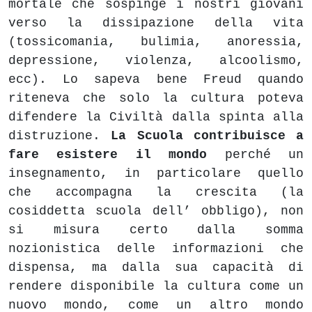
mortale che sospinge i nostri giovani
verso la dissipazione della vita
(tossicomania, bulimia, anoressia,
depressione, violenza, alcoolismo,
ecc). Lo sapeva bene Freud quando
riteneva che solo la cultura poteva
difendere la Civiltà dalla spinta alla
distruzione.
La Scuola contribuisce a
fare esistere il mondo
perché un
insegnamento, in particolare quello
che accompagna la crescita (la
cosiddetta scuola dell’ obbligo), non
si misura certo dalla somma
nozionistica delle informazioni che
dispensa, ma dalla sua capacità di
rendere disponibile la cultura come un
nuovo mondo, come un altro mondo