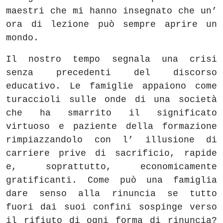
maestri che mi hanno insegnato che un’
ora di lezione può sempre aprire un
mondo.
Il nostro tempo segnala una crisi
senza precedenti del discorso
educativo. Le famiglie appaiono come
turaccioli sulle onde di una società
che ha smarrito il significato
virtuoso e paziente della formazione
rimpiazzandolo con l’ illusione di
carriere prive di sacrificio, rapide
e, soprattutto, economicamente
gratificanti. Come può una famiglia
dare senso alla rinuncia se tutto
fuori dai suoi confini sospinge verso
il rifiuto di ogni forma di rinuncia?