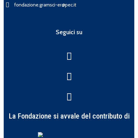
fondazione.gramsci-er@pec.it
Seguici su
La Fondazione si avvale del contributo di