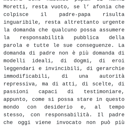
Moretti, resta vuoto, se l’ afonia che
colpisce il padre-papa risulta
inguaribile, resta altrettanto urgente
la domanda che qualcuno possa assumere
la responsabilità pubblica della
parola e tutte le sue conseguenze. La
domanda di padre non è più domanda di
modelli ideali, di dogmi, di eroi
leggendari e invincibili, di gerarchie
immodificabili, di una autorità
repressiva, ma di atti, di scelte, di
passioni capaci di testimoniare,
appunto, come si possa stare in questo
mondo con desiderio e, al tempo
stesso, con responsabilità. Il padre
che oggi viene invocato non può più