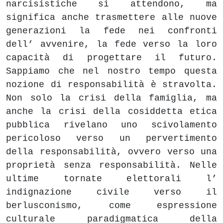
narcisistiche si attendono, ma
significa anche trasmettere alle nuove
generazioni la fede nei confronti
dell’ avvenire, la fede verso la loro
capacità di progettare il futuro.
Sappiamo che nel nostro tempo questa
nozione di responsabilità è stravolta.
Non solo la crisi della famiglia, ma
anche la crisi della cosiddetta etica
pubblica rivelano uno scivolamento
pericoloso verso un pervertimento
della responsabilità, ovvero verso una
proprietà senza responsabilità. Nelle
ultime tornate elettorali l’
indignazione civile verso il
berlusconismo, come espressione
culturale paradigmatica della