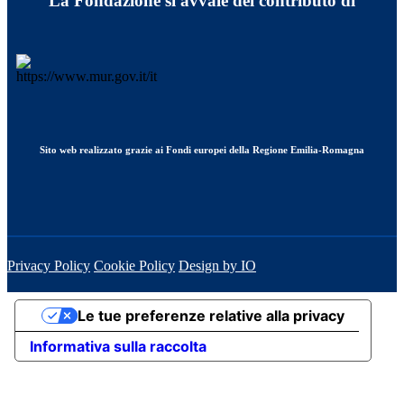
La Fondazione si avvale del contributo di
Sito web realizzato grazie ai Fondi europei della Regione Emilia-Romagna
Privacy Policy
Cookie Policy
Design by IO
Le tue preferenze relative alla privacy
Informativa sulla raccolta