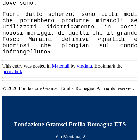
dove sono.
Fuori dallo scherzo, sono tutti modi
che potrebbero produrre miracoli se
utilizzati didatticamente in certi
noiosi meriggi: di quelli che il grande
Fosco Maraini definiva «gnàlidi e
budriosi che plongian sul mondo
infrangelluto»
This entry was posted in
Materiali
by
virginia
. Bookmark the
permalink
.
© 2026 Fondazione Gramsci Emilia-Romagna. All rights reserved.
Fondazione Gramsci Emilia-Romagna ETS
Via Mentana, 2