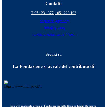
Contatti
T 051 231 377 |
051 223 102
segreteria@iger.org
info@iger.org
fondazione.gramsci-er@pec.it
Seguici su
La Fondazione si avvale del contributo di
Sito web realizzato grazie ai Fondi europei della Regione Emilia-Romagna