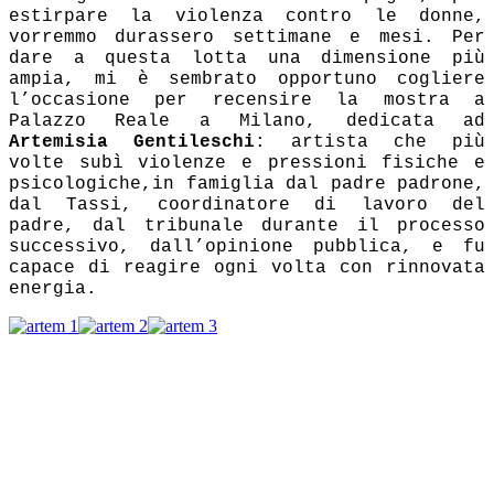
estirpare la violenza contro le donne,
vorremmo durassero settimane e mesi. Per
dare a questa lotta una dimensione più
ampia, mi è sembrato opportuno cogliere
l’occasione per recensire la mostra a
Palazzo Reale a Milano, dedicata ad
Artemisia Gentileschi
: artista che più
volte subì violenze e pressioni fisiche e
psicologiche,in famiglia dal padre padrone,
dal Tassi, coordinatore di lavoro del
padre, dal tribunale durante il processo
successivo, dall’opinione pubblica, e fu
capace di reagire ogni volta con rinnovata
energia.