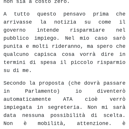
non sia a costo zero.
A tutto questo pensavo prima che
arrivasse la notizia su come il
governo intende risparmiare nel
pubblico impiego. Nel mio caso sarò
punita e molti rideranno, ma spero che
qualcuno capisca cosa vorrà dire in
termini di spesa il piccolo risparmio
su di me.
Secondo la proposta (che dovrà passare
in Parlamento) io diventerò
automaticamente ATA cioè verrò
impiegata in segreteria. Non mi sarà
data nessuna possibilità di scelta.
Non è mobilità, attenzione. è