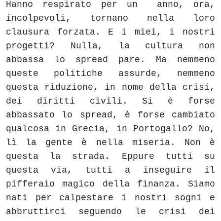
Hanno respirato per un anno, ora,
incolpevoli, tornano nella loro
clausura forzata. E i miei, i nostri
progetti? Nulla, la cultura non
abbassa lo spread pare. Ma nemmeno
queste politiche assurde, nemmeno
questa riduzione, in nome della crisi,
dei diritti civili. Si è forse
abbassato lo spread, è forse cambiato
qualcosa in Grecia, in Portogallo? No,
lì la gente è nella miseria. Non è
questa la strada. Eppure tutti su
questa via, tutti a inseguire il
pifferaio magico della finanza. Siamo
nati per calpestare i nostri sogni e
abbruttirci seguendo le crisi dei