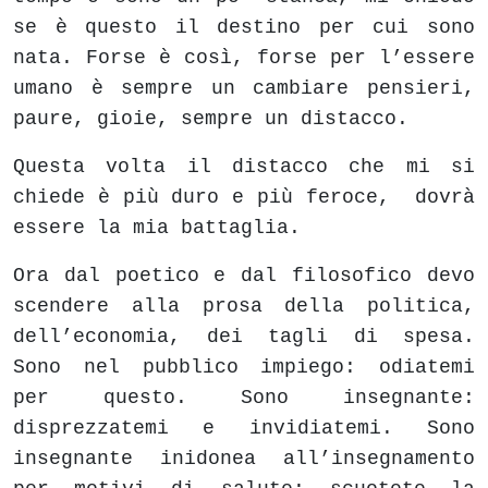
se è questo il destino per cui sono
nata. Forse è così, forse per l’essere
umano è sempre un cambiare pensieri,
paure, gioie, sempre un distacco.
Questa volta il distacco che mi si
chiede è più duro e più feroce, dovrà
essere la mia battaglia.
Ora dal poetico e dal filosofico devo
scendere alla prosa della politica,
dell’economia, dei tagli di spesa.
Sono nel pubblico impiego: odiatemi
per questo. Sono insegnante:
disprezzatemi e invidiatemi. Sono
insegnante inidonea all’insegnamento