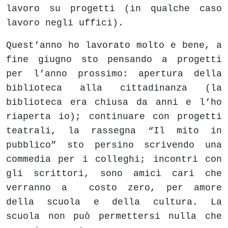
lavoro su progetti (in qualche caso
lavoro negli uffici).
Quest’anno ho lavorato molto e bene, a
fine giugno sto pensando a progetti
per l’anno prossimo: apertura della
biblioteca alla cittadinanza (la
biblioteca era chiusa da anni e l’ho
riaperta io); continuare con progetti
teatrali, la rassegna “Il mito in
pubblico” sto persino scrivendo una
commedia per i colleghi; incontri con
gli scrittori, sono amici cari che
verranno a costo zero, per amore
della scuola e della cultura. La
scuola non può permettersi nulla che