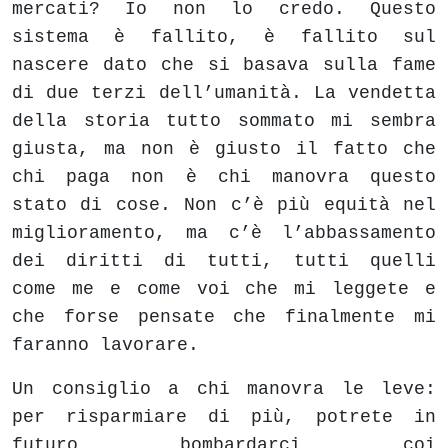
mercati? Io non lo credo. Questo
sistema è fallito, è fallito sul
nascere dato che si basava sulla fame
di due terzi dell’umanità. La vendetta
della storia tutto sommato mi sembra
giusta, ma non è giusto il fatto che
chi paga non è chi manovra questo
stato di cose. Non c’è più equità nel
miglioramento, ma c’è l’abbassamento
dei diritti di tutti, tutti quelli
come me e come voi che mi leggete e
che forse pensate che finalmente mi
faranno lavorare.
Un consiglio a chi manovra le leve:
per risparmiare di più, potrete in
futuro bombardarci coi