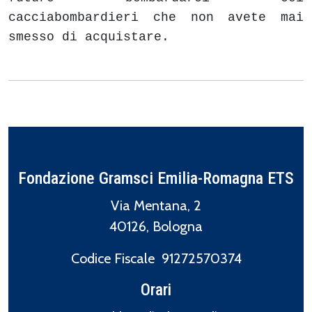
cacciabombardieri che non avete mai
smesso di acquistare.
Fondazione Gramsci Emilia-Romagna ETS
Via Mentana, 2
40126, Bologna
Codice Fiscale 91272570374
Orari