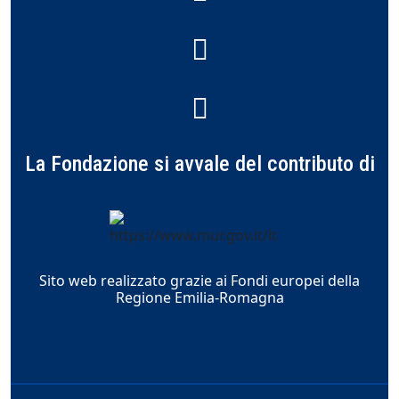
La Fondazione si avvale del contributo di
Sito web realizzato grazie ai Fondi europei della
Regione Emilia-Romagna