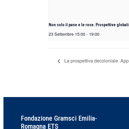
Non solo il pane e le rose. Prospettive globali
23 Settembre 15:00
-
19:00
La prospettiva decoloniale. Appr
Fondazione Gramsci Emilia-
Romagna ETS