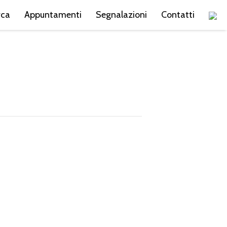
rca
Appuntamenti
Segnalazioni
Contatti