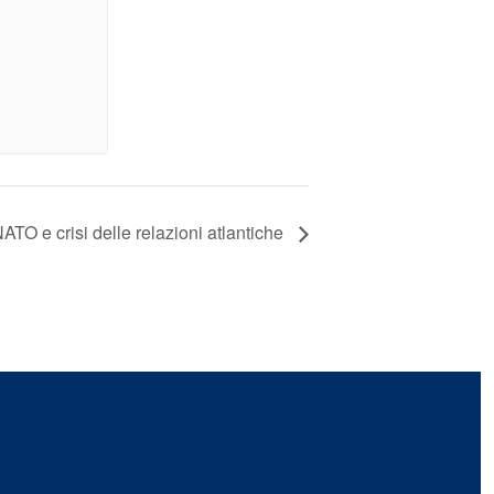
TO e crisi delle relazioni atlantiche