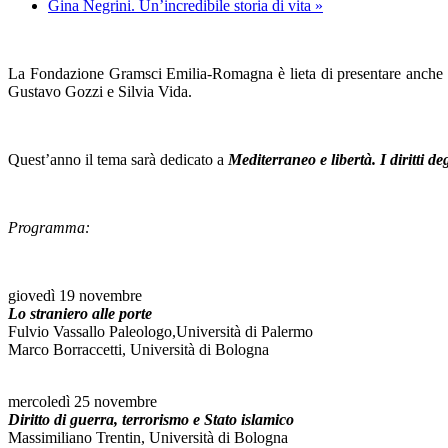
Gina Negrini. Un’incredibile storia di vita
»
La Fondazione Gramsci Emilia-Romagna è lieta di presentare anche per 
Gustavo Gozzi e Silvia Vida.
Quest’anno il tema sarà dedicato a
Mediterraneo e libertà. I diritti deg
Programma:
giovedì 19 novembre
Lo straniero alle porte
Fulvio Vassallo Paleologo,Università di Palermo
Marco Borraccetti, Università di Bologna
.
mercoledì 25 novembre
Diritto di guerra, terrorismo e Stato islamico
Massimiliano Trentin, Università di Bologna