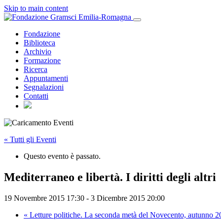
Skip to main content
Fondazione
Biblioteca
Archivio
Formazione
Ricerca
Appuntamenti
Segnalazioni
Contatti
« Tutti gli Eventi
Questo evento è passato.
Mediterraneo e libertà. I diritti degli altri
19 Novembre 2015 17:30
-
3 Dicembre 2015 20:00
«
Letture politiche. La seconda metà del Novecento, autunno 