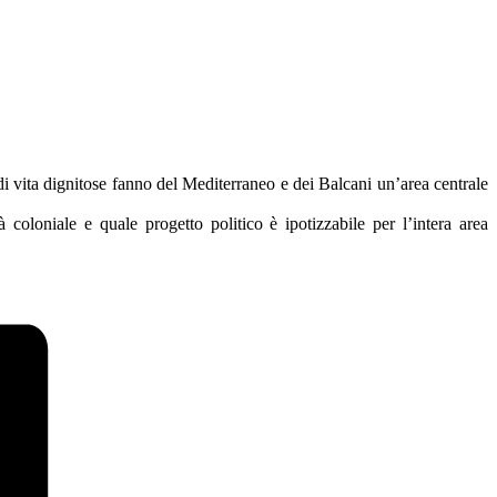
di vita dignitose fanno del Mediterraneo e dei Balcani un’area centrale
coloniale e quale progetto politico è ipotizzabile per l’intera area