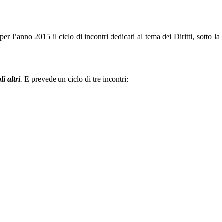
l’anno 2015 il ciclo di incontri dedicati al tema dei Diritti, sotto la 
li altri
.
E prevede un ciclo di tre incontri: