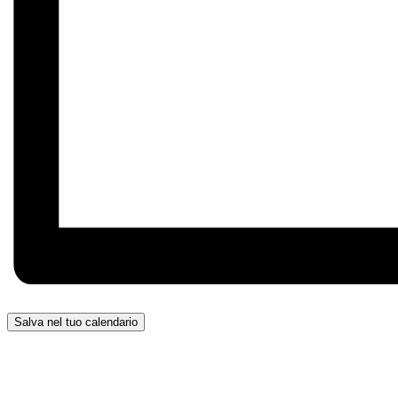
Salva nel tuo calendario