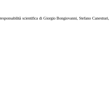
responsabilità scientifica di Giorgio Bongiovanni, Stefano Canestrari,