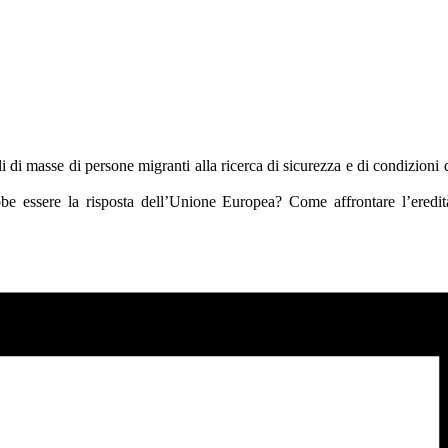
i di masse di persone migranti alla ricerca di sicurezza e di condizioni 
be essere la risposta dell’Unione Europea? Come affrontare l’eredità 