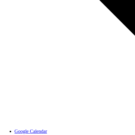
Google Calendar