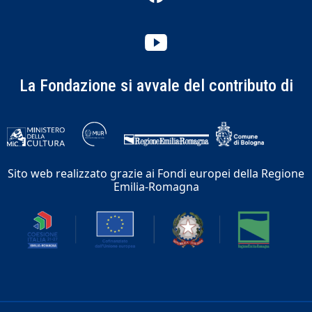
La Fondazione si avvale del contributo di
Sito web realizzato grazie ai Fondi europei della Regione
Emilia-Romagna