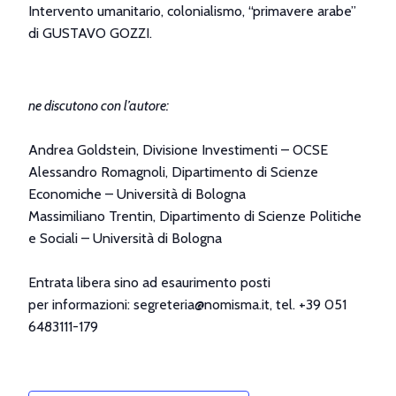
Intervento umanitario, colonialismo, “primavere arabe”
di GUSTAVO GOZZI.
.
ne discutono con l’autore:
.
Andrea Goldstein, Divisione Investimenti – OCSE
Alessandro Romagnoli, Dipartimento di Scienze
Economiche – Università di Bologna
Massimiliano Trentin, Dipartimento di Scienze Politiche
e Sociali – Università di Bologna
.
Entrata libera sino ad esaurimento posti
per informazioni: segreteria@nomisma.it, tel. +39 051
6483111-179