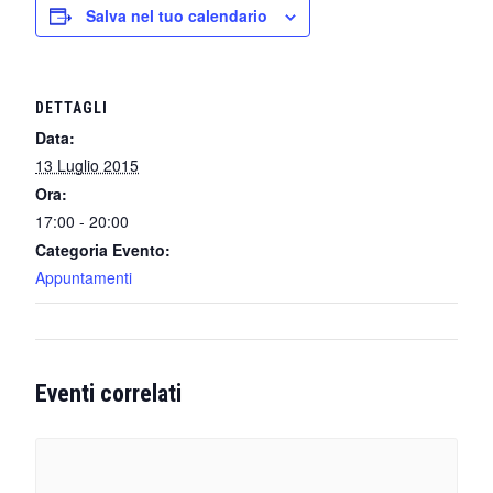
Salva nel tuo calendario
DETTAGLI
Data:
13 Luglio 2015
Ora:
17:00 - 20:00
Categoria Evento:
Appuntamenti
Eventi correlati