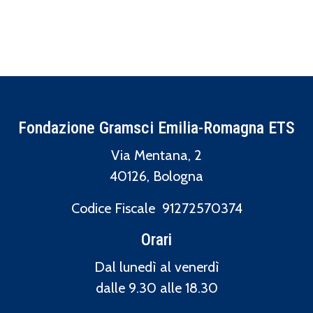
Fondazione Gramsci Emilia-Romagna ETS
Via Mentana, 2
40126, Bologna
Codice Fiscale 91272570374
Orari
Dal lunedì al venerdì
dalle 9.30 alle 18.30