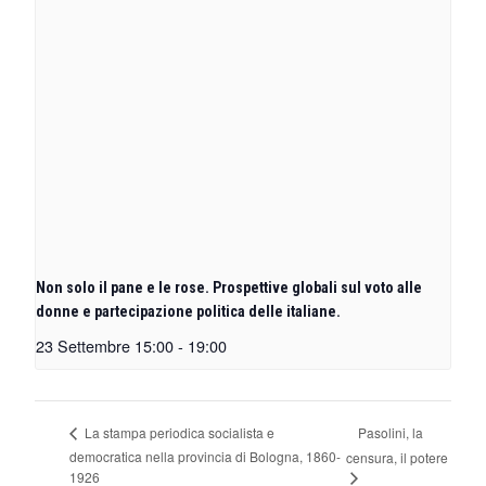
Non solo il pane e le rose. Prospettive globali sul voto alle
donne e partecipazione politica delle italiane.
23 Settembre 15:00
-
19:00
Pasolini, la
La stampa periodica socialista e
democratica nella provincia di Bologna, 1860-
censura, il potere
1926