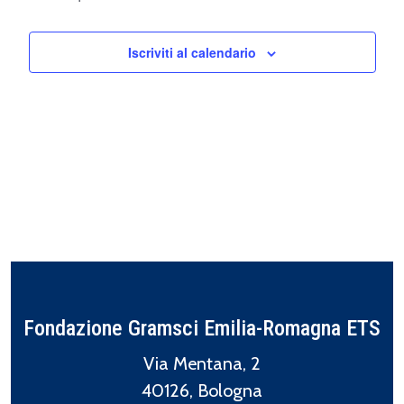
Iscriviti al calendario
Fondazione Gramsci Emilia-Romagna ETS
Via Mentana, 2
40126, Bologna