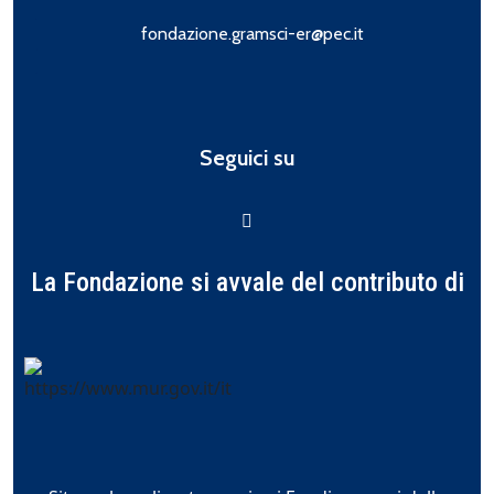
fondazione.gramsci-er@pec.it
Seguici su
La Fondazione si avvale del contributo di