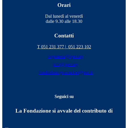
Orari
Dal lunedì al venerdì
dalle 9.30 alle 18.30
Contatti
T 051 231 377 |
051 223 102
segreteria@iger.org
info@iger.org
fondazione.gramsci-er@pec.it
Seguici su
La Fondazione si avvale del contributo di