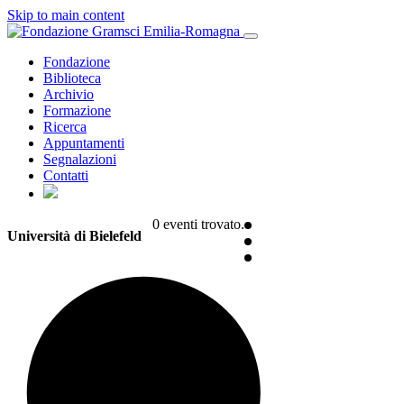
Skip to main content
Fondazione
Biblioteca
Archivio
Formazione
Ricerca
Appuntamenti
Segnalazioni
Contatti
0 eventi trovato.
Università di Bielefeld