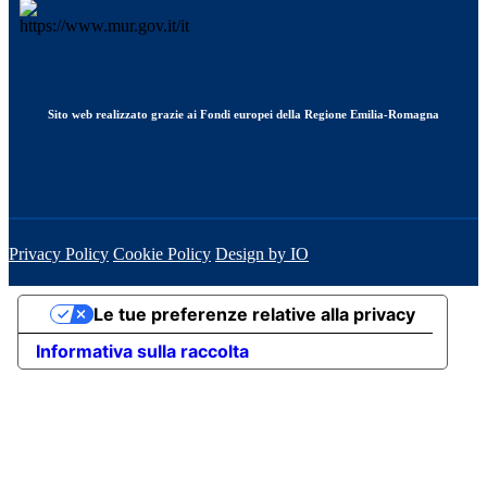
Sito web realizzato grazie ai Fondi europei della Regione Emilia-Romagna
Privacy Policy
Cookie Policy
Design by IO
Le tue preferenze relative alla privacy
Informativa sulla raccolta