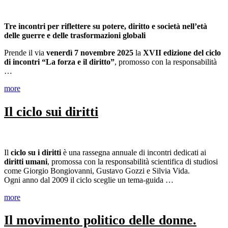
Tre incontri per riflettere su potere, diritto e società nell’età
delle guerre e delle trasformazioni globali
Prende il via
venerdì 7 novembre 2025
la
XVII edizione del ciclo
di incontri “La forza e il diritto”
, promosso con la responsabilità
…
more
Il ciclo sui diritti
Il
ciclo su i diritti
è una rassegna annuale di incontri dedicati ai
diritti umani
, promossa con la responsabilità scientifica di studiosi
come Giorgio Bongiovanni, Gustavo Gozzi e Silvia Vida.
Ogni anno dal 2009 il ciclo sceglie un tema-guida …
more
Il movimento politico delle donne.