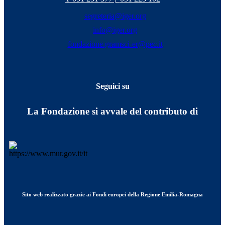
segreteria@iger.org
info@iger.org
fondazione.gramsci-er@pec.it
Seguici su
La Fondazione si avvale del contributo di
Sito web realizzato grazie ai Fondi europei della Regione Emilia-Romagna