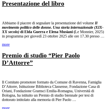
Presentazione del libro
Abbiamo il piacere di segnalare la presentazione del volume
Il
movimento politico delle donne. Una storia internazionale (XIX-
XX secolo)
di Elda Guerra e Elena Musiani (
Le Monnier, 2025)
in programma per giovedì 23 ottobre 2025 alle ore 17.30 presso …
more
Premio di studio “Pier Paolo
D’Attorre”
Il Comitato promotore formato da Comune di Ravenna, Famiglia
D’Attorre, Istituzione Biblioteca Classense, Fondazione Casa di
Oriani, Fondazione Gramsci Emilia-Romagna, Università di
Bologna, ha istituito un Premio di studio biennale per tesi di
dottorato intitolato alla memoria di Pier Paolo …
more