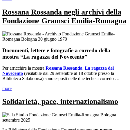
Rossana Rossanda negli archivi della
Fondazione Gramsci Emilia-Romagna
Documenti, lettere e fotografie a corredo della
mostra “La ragazza del Novecento”
Per arricchire la mostra
Rossana Rossanda. La ragazza del
Novecento
(visitabile dal 29 settembre al 18 ottobre presso la
Biblioteca Salaboorsa) sono esposti nelle due teche a corredo …
more
Solidarietà, pace, internazionalismo
La Biblioteca della Fondazione Gramsci propone
un nuovo