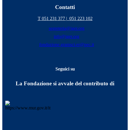
Contatti
T 051 231 377 |
051 223 102
segreteria@iger.org
info@iger.org
fondazione.gramsci-er@pec.it
Seguici su
La Fondazione si avvale del contributo di