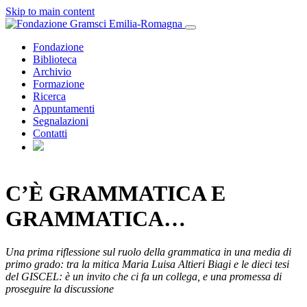
Skip to main content
Fondazione
Biblioteca
Archivio
Formazione
Ricerca
Appuntamenti
Segnalazioni
Contatti
C’È GRAMMATICA E
GRAMMATICA…
Una prima riflessione sul ruolo della grammatica in una media di
primo grado: tra la mitica Maria Luisa Altieri Biagi e le dieci tesi
del GISCEL: è un invito che ci fa un collega, e una promessa di
proseguire la discussione