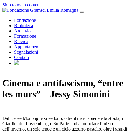
Skip to main content
Fondazione
Biblioteca
Archivio
Formazione
Ricerca
Appuntamenti
Segnalazioni
Contatti
Cinema e antifascismo, “entre
les murs” – Jessy Simonini
Dal Lycée Montaigne si vedono, oltre il marciapiede e la strada, i
Giardini del Lussemburgo. Su Parigi, ad annunciare l’inizio
dell’inverno, un sole tenue e un cielo azzurro pastello, oltre i grandi