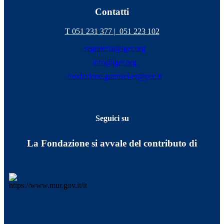
Contatti
T 051 231 377 |
051 223 102
segreteria@iger.org
info@iger.org
fondazione.gramsci-er@pec.it
Seguici su
La Fondazione si avvale del contributo di