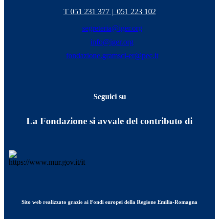
T 051 231 377 |
051 223 102
segreteria@iger.org
info@iger.org
fondazione.gramsci-er@pec.it
Seguici su
La Fondazione si avvale del contributo di
Sito web realizzato grazie ai Fondi europei della Regione Emilia-Romagna