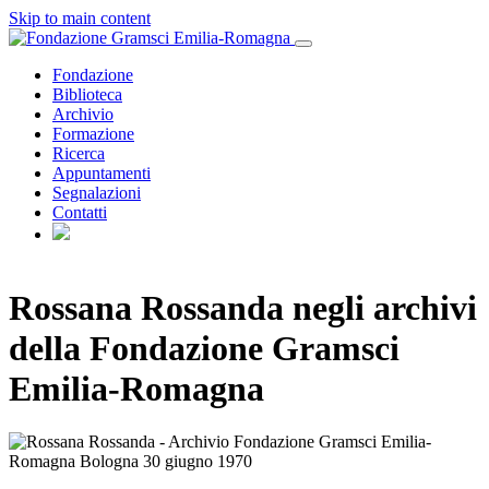
Skip to main content
Fondazione
Biblioteca
Archivio
Formazione
Ricerca
Appuntamenti
Segnalazioni
Contatti
Rossana Rossanda negli archivi
della Fondazione Gramsci
Emilia-Romagna