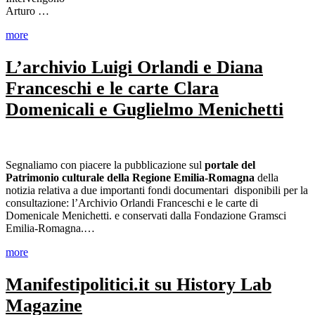
Arturo …
more
L’archivio Luigi Orlandi e Diana
Franceschi e le carte Clara
Domenicali e Guglielmo Menichetti
Segnaliamo con piacere la pubblicazione sul
portale del
Patrimonio culturale della Regione Emilia-Romagna
della
notizia relativa a due importanti fondi documentari disponibili per la
consultazione: l’Archivio Orlandi Franceschi e le carte di
Domenicale Menichetti. e conservati dalla Fondazione Gramsci
Emilia-Romagna.…
more
Manifestipolitici.it su History Lab
Magazine