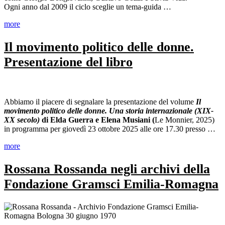
Ogni anno dal 2009 il ciclo sceglie un tema-guida …
more
Il movimento politico delle donne.
Presentazione del libro
Abbiamo il piacere di segnalare la presentazione del volume
Il
movimento politico delle donne. Una storia internazionale (XIX-
XX secolo)
di Elda Guerra e Elena Musiani (
Le Monnier, 2025)
in programma per giovedì 23 ottobre 2025 alle ore 17.30 presso …
more
Rossana Rossanda negli archivi della
Fondazione Gramsci Emilia-Romagna