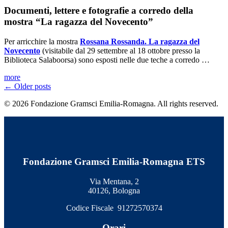
Documenti, lettere e fotografie a corredo della
mostra “La ragazza del Novecento”
Per arricchire la mostra
Rossana Rossanda. La ragazza del
Novecento
(visitabile dal 29 settembre al 18 ottobre presso la
Biblioteca Salaboorsa) sono esposti nelle due teche a corredo …
more
←
Older posts
© 2026 Fondazione Gramsci Emilia-Romagna. All rights reserved.
Fondazione Gramsci Emilia-Romagna ETS
Via Mentana, 2
40126, Bologna
Codice Fiscale 91272570374
Orari