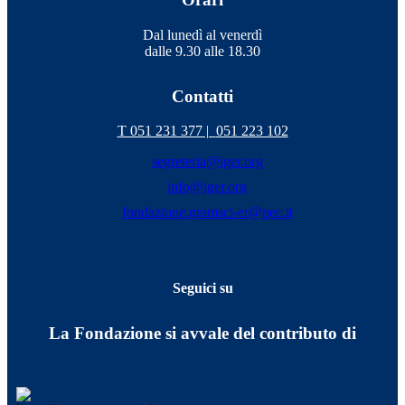
Dal lunedì al venerdì
dalle 9.30 alle 18.30
Contatti
T 051 231 377 |
051 223 102
segreteria@iger.org
info@iger.org
fondazione.gramsci-er@pec.it
Seguici su
La Fondazione si avvale del contributo di