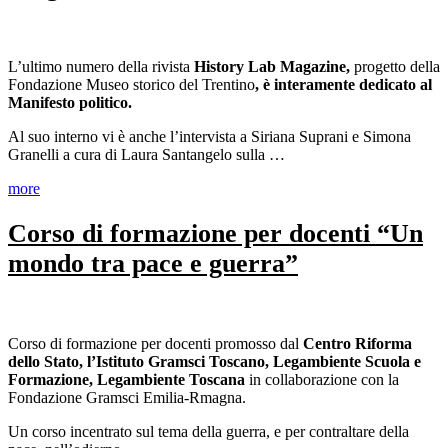
L’ultimo numero della rivista
History Lab Magazine,
progetto della
Fondazione Museo storico del Trentino
, è interamente dedicato al
Manifesto politico.
Al suo interno vi è anche l’intervista a Siriana Suprani e Simona
Granelli a cura di Laura Santangelo sulla …
more
Corso di formazione per docenti “Un
mondo tra pace e guerra”
Corso di formazione per docenti promosso dal
Centro Riforma
dello Stato, l’Istituto Gramsci Toscano, Legambiente Scuola e
Formazione, Legambiente Toscana
in collaborazione con la
Fondazione Gramsci Emilia-Rmagna.
Un corso incentrato sul tema della guerra, e per contraltare della