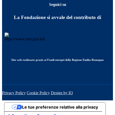
Seguici su
La Fondazione si avvale del contributo di
Sito web realizzato grazie ai Fondi europei della Regione Emilia-Romagna
Privacy Policy
Cookie Policy
Design by IO
Le tue preferenze relative alla privacy