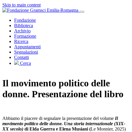
Skip to main content
Fondazione
Biblioteca
Archivio
Formazione
Ricerca
Appuntamenti
Segnalazioni
Contatti
Il movimento politico delle
donne. Presentazione del libro
Abbiamo il piacere di segnalare la presentazione del volume
Il
movimento politico delle donne. Una storia internazionale (XIX-
XX secolo)
di Elda Guerra e Elena Musiani (
Le Monnier, 2025)