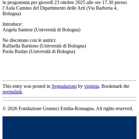
in programma per giovedì 23 ottobre 2025 alle ore 17.30 presso
l’Aula Camino del Dipartimento delle Arti (Via Barberia 4,
Bologna)
Introduce:
Angela Santese (Università di Bologna)
Ne discutono con le autrici:
Raffaella Baritono (Università di Bologna)
Paola Rudan (Università di Bologna)
This entry was posted in
Segnalazioni
by
virginia
. Bookmark the
permalink
.
© 2026 Fondazione Gramsci Emilia-Romagna. All rights reserved.