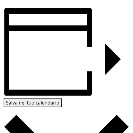
Salva nel tuo calendario