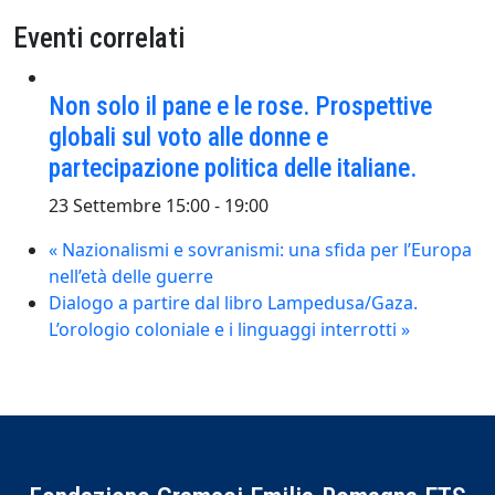
Eventi correlati
Non solo il pane e le rose. Prospettive
globali sul voto alle donne e
partecipazione politica delle italiane.
23 Settembre 15:00
-
19:00
«
Nazionalismi e sovranismi: una sfida per l’Europa
nell’età delle guerre
Dialogo a partire dal libro Lampedusa/Gaza.
L’orologio coloniale e i linguaggi interrotti
»