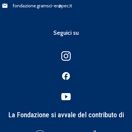
fondazione.gramsci-er@pec.it
Seguici su
La Fondazione si avvale del contributo di