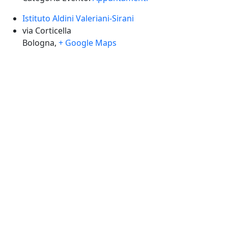
Istituto Aldini Valeriani-Sirani
via Corticella
Bologna
,
+ Google Maps