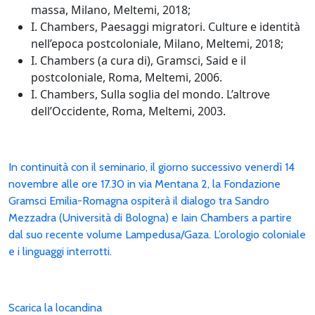
massa, Milano, Meltemi, 2018;
I. Chambers, Paesaggi migratori. Culture e identità
nell’epoca postcoloniale, Milano, Meltemi, 2018;
I. Chambers (a cura di), Gramsci, Said e il
postcoloniale, Roma, Meltemi, 2006.
I. Chambers, Sulla soglia del mondo. L’altrove
dell’Occidente, Roma, Meltemi, 2003.
In continuità con il seminario, il giorno successivo venerdì 14
novembre alle ore 17.30 in via Mentana 2, la Fondazione
Gramsci Emilia-Romagna ospiterà il dialogo tra Sandro
Mezzadra (Università di Bologna) e Iain Chambers a partire
dal suo recente volume Lampedusa/Gaza. L’orologio coloniale
e i linguaggi interrotti.
Scarica la locandina