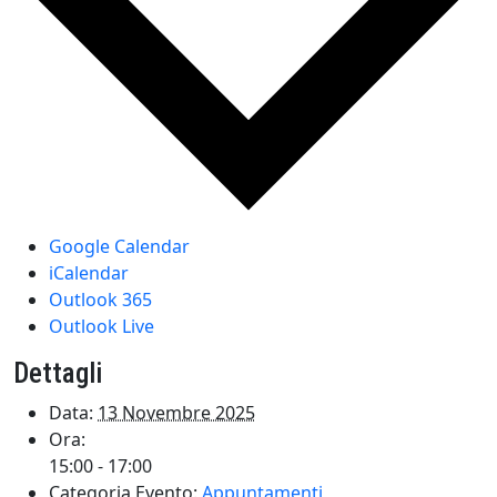
Google Calendar
iCalendar
Outlook 365
Outlook Live
Dettagli
Data:
13 Novembre 2025
Ora:
15:00 - 17:00
Categoria Evento:
Appuntamenti