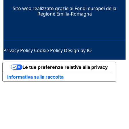
Sito web realizzato grazie ai Fondi europei della
Regione Emilia-Romagna
Privacy Policy
Cookie Policy
Design by IO
Le tue preferenze relative alla privacy
Informativa sulla raccolta