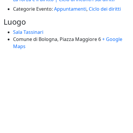
Categorie Evento:
Appuntamenti
,
Ciclo dei diritti
Luogo
Sala Tassinari
Comune di Bologna, Piazza Maggiore 6
+ Google
Maps