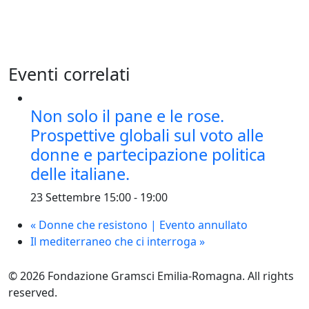
Eventi correlati
Non solo il pane e le rose.
Prospettive globali sul voto alle
donne e partecipazione politica
delle italiane.
23 Settembre 15:00
-
19:00
«
Donne che resistono | Evento annullato
Il mediterraneo che ci interroga
»
© 2026 Fondazione Gramsci Emilia-Romagna. All rights
reserved.