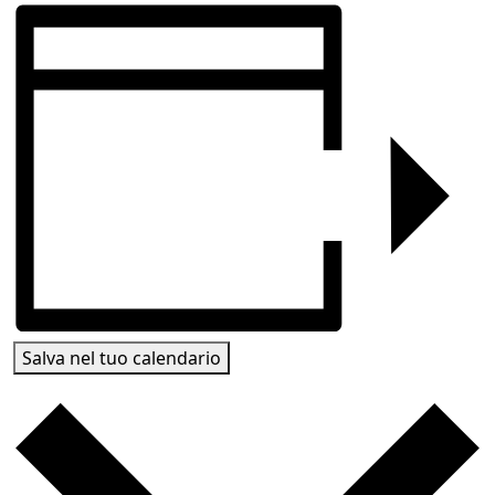
Salva nel tuo calendario