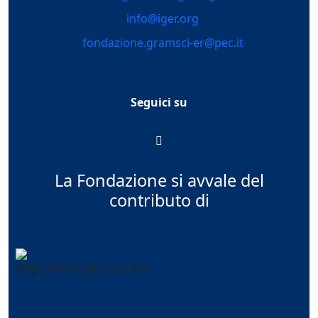
info@iger.org
fondazione.gramsci-er@pec.it
Seguici su
La Fondazione si avvale del
contributo di