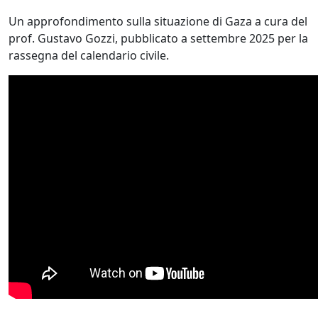
Un approfondimento sulla situazione di Gaza a cura del
prof. Gustavo Gozzi, pubblicato a settembre 2025 per la
rassegna del calendario civile.