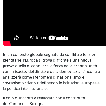
In un contesto globale segnato da conflitti e tensioni
identitarie, l’Europa si trova di fronte a una nuova
prova: quella di conciliare la forza della propria unità
con il rispetto del diritto e della democrazia. L’incontro
analizzerà come i fenomeni di nazionalismo e
sovranismo stiano ridefinendo le istituzioni europee e
la politica internazionale.
Il ciclo di incontri è realizzato con il contributo
del Comune di Bologna.