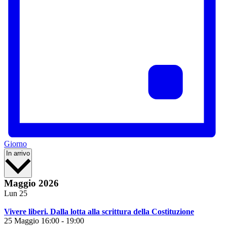
Giorno
Seleziona
In arrivo
la
data.
Maggio 2026
Lun
25
Vivere liberi. Dalla lotta alla scrittura della Costituzione
25 Maggio 16:00
-
19:00