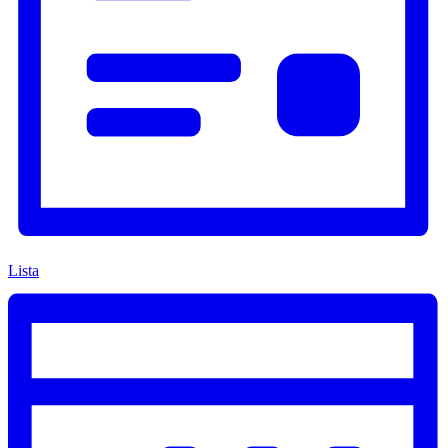
Lista