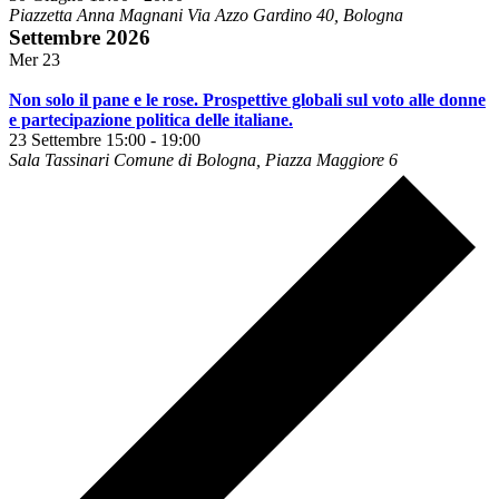
Piazzetta Anna Magnani
Via Azzo Gardino 40, Bologna
Settembre 2026
Mer
23
Non solo il pane e le rose. Prospettive globali sul voto alle donne
e partecipazione politica delle italiane.
23 Settembre 15:00
-
19:00
Sala Tassinari
Comune di Bologna, Piazza Maggiore 6