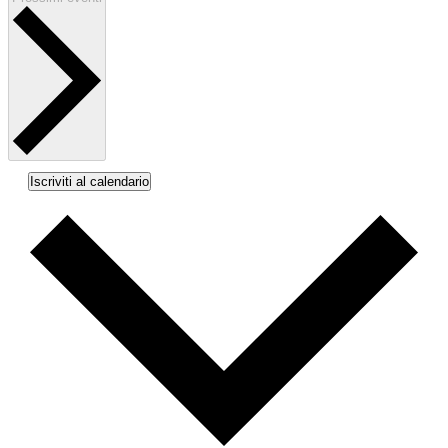
Iscriviti al calendario