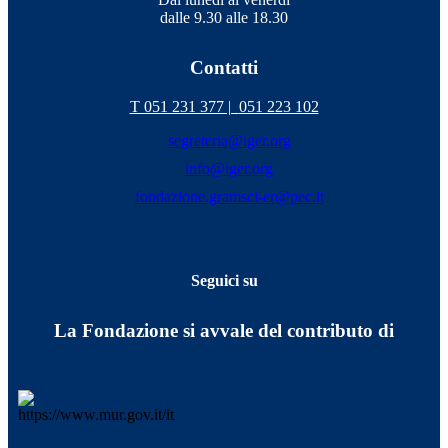
dalle 9.30 alle 18.30
Contatti
T 051 231 377 |
051 223 102
segreteria@iger.org
info@iger.org
fondazione.gramsci-er@pec.it
Seguici su
La Fondazione si avvale del contributo di