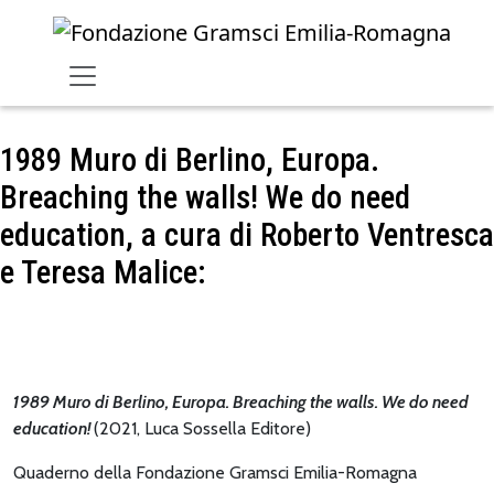
Skip to main content
1989 Muro di Berlino, Europa.
Breaching the walls! We do need
education, a cura di Roberto Ventresca
e Teresa Malice:
1989 Muro di Berlino, Europa. Breaching the walls. We do need
education!
(2021, Luca Sossella Editore)
Quaderno della Fondazione Gramsci Emilia-Romagna