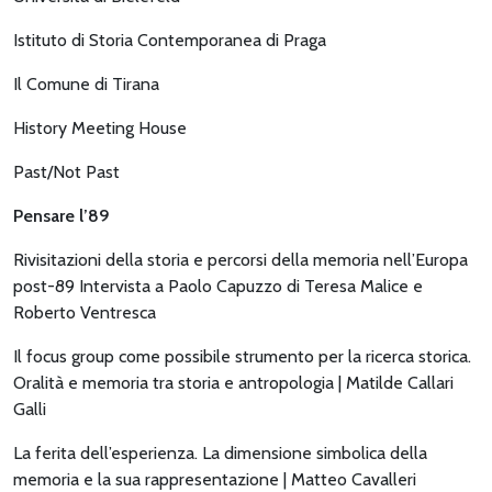
Istituto di Storia Contemporanea di Praga
Il Comune di Tirana
History Meeting House
Past/Not Past
Pensare l’89
Rivisitazioni della storia e percorsi della memoria nell’Europa
post-89 Intervista a Paolo Capuzzo di Teresa Malice e
Roberto Ventresca
Il focus group come possibile strumento per la ricerca storica.
Oralità e memoria tra storia e antropologia | Matilde Callari
Galli
La ferita dell’esperienza. La dimensione simbolica della
memoria e la sua rappresentazione | Matteo Cavalleri