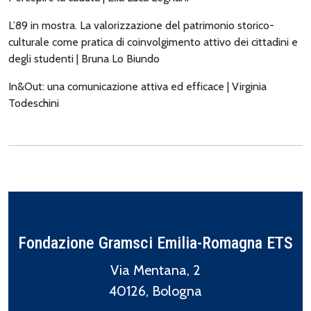
L’89 in mostra. La valorizzazione del patrimonio storico-
culturale come pratica di coinvolgimento attivo dei cittadini e
degli studenti | Bruna Lo Biundo
In&Out: una comunicazione attiva ed efficace | Virginia
Todeschini
Fondazione Gramsci Emilia-Romagna ETS
Via Mentana, 2
40126, Bologna