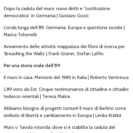
Dopo la caduta del muro: nuovi diritti e “costituzione
democratica” in Germania | Gustavo Gozzi
L’onda lunga dell’89. Germania, Europa e questione sociale |
Marica Tolomelli
Avviamento delle attività: mappatura dei filoni di ricerca per
‘Breaching the Walls’ | Frank Grüner, Stefan Laffin
Per una storia orale dell’89
Il muro in casa. Memorie del 1989 in Italia | Roberto Ventresca
L’89 visto da Est. Cinque testimonianze di cittadine e cittadini
tedesco-orientali | Teresa Malice
Abbiamo bisogno di progetti comuni! Il muro di Berlino come
simbolo di libertà e cambiamento in Europa | Lenka Krátká
Muro o Tavola rotonda: dove si è stabilita la caduta del