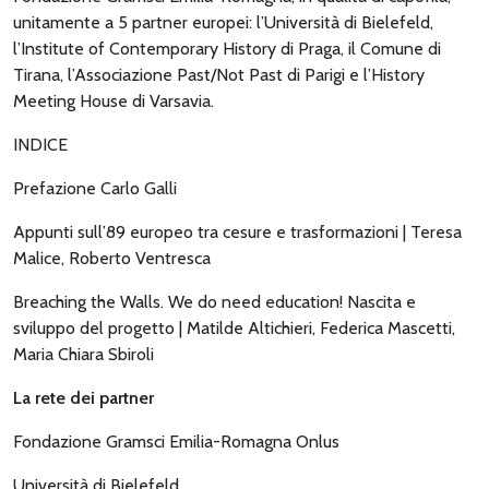
unitamente a 5 partner europei: l’Università di Bielefeld,
l’Institute of Contemporary History di Praga, il Comune di
Tirana, l’Associazione Past/Not Past di Parigi e l’History
Meeting House di Varsavia.
INDICE
Prefazione Carlo Galli
Appunti sull’89 europeo tra cesure e trasformazioni | Teresa
Malice, Roberto Ventresca
Breaching the Walls. We do need education! Nascita e
sviluppo del progetto | Matilde Altichieri, Federica Mascetti,
Maria Chiara Sbiroli
La rete dei partner
Fondazione Gramsci Emilia-Romagna Onlus
Università di Bielefeld