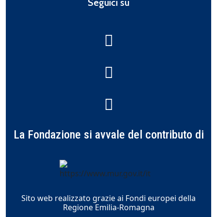
Seguici su
La Fondazione si avvale del contributo di
Sito web realizzato grazie ai Fondi europei della
Regione Emilia-Romagna