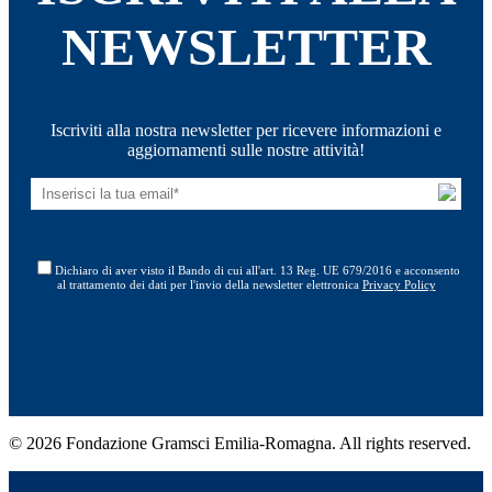
NEWSLETTER
Iscriviti alla nostra newsletter per ricevere informazioni e
aggiornamenti sulle nostre attività!
Dichiaro di aver visto il Bando di cui all'art. 13 Reg. UE 679/2016 e acconsento
al trattamento dei dati per l'invio della newsletter elettronica
Privacy Policy
© 2026 Fondazione Gramsci Emilia-Romagna. All rights reserved.