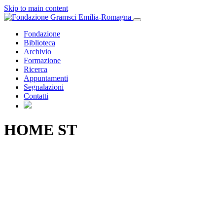
Skip to main content
Fondazione
Biblioteca
Archivio
Formazione
Ricerca
Appuntamenti
Segnalazioni
Contatti
HOME ST