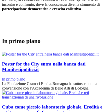
incontro e confronto, dove la conoscenza diventa strumento di
partecipazione democratica e crescita collettiva
.
In primo piano
Poster for the City entra nella banca dati
Manifestipolitici.it
In primo piano
La Fondazione Gramsci Emilia-Romagna ha sottoscritto una
convenzione con l’Accademia di Belle Arti di Bologna...
Cuba come piccolo laboratorio globale. Eredità e