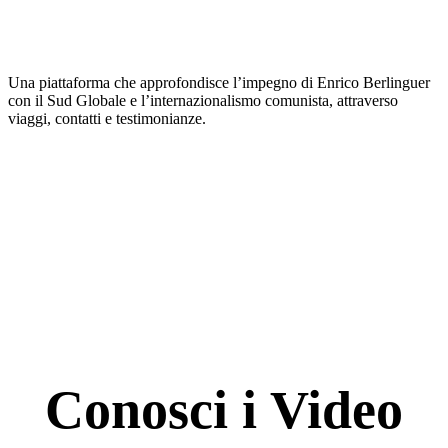
Una piattaforma che approfondisce l’impegno di Enrico Berlinguer
con il Sud Globale e l’internazionalismo comunista, attraverso
viaggi, contatti e testimonianze.
Conosci i Video