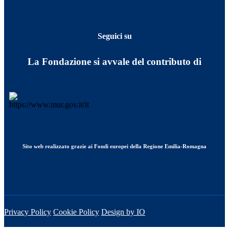
Seguici su
La Fondazione si avvale del contributo di
Sito web realizzato grazie ai Fondi europei della Regione Emilia-Romagna
Privacy Policy
Cookie Policy
Design by IO