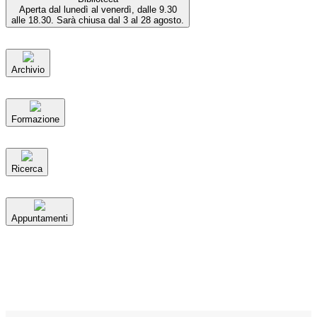
Aperta dal lunedì al venerdì, dalle 9.30
alle 18.30. Sarà chiusa dal 3 al 28 agosto.
Archivio
Formazione
Ricerca
Appuntamenti