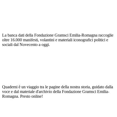
La banca dati della Fondazione Gramsci Emilia-Romagna raccoglie
oltre 16.000 manifesti, volantini e materiali iconografici politici e
sociali dal Novecento a oggi.
Quaderni è un viaggio tra le pagine della nostra storia, guidato dalla
voce e dal materiale d'archivio della Fondazione Gramsci Emilia-
Romagna. Presto online!