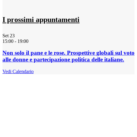
I prossimi appuntamenti
Set
23
15:00
-
19:00
Non solo il pane e le rose. Prospettive globali sul voto
alle donne e partecipazione politica delle italiane.
Vedi Calendario