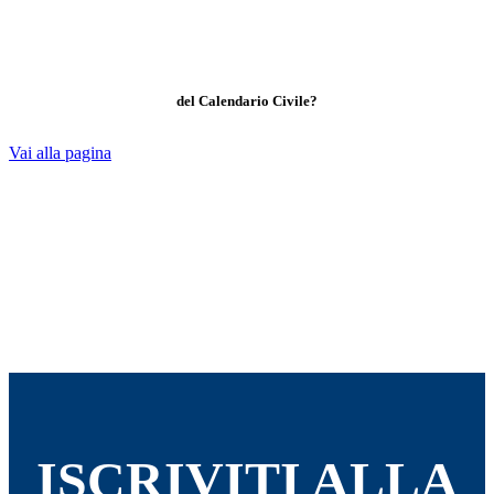
del Calendario Civile?
Vai alla pagina
ISCRIVITI ALLA