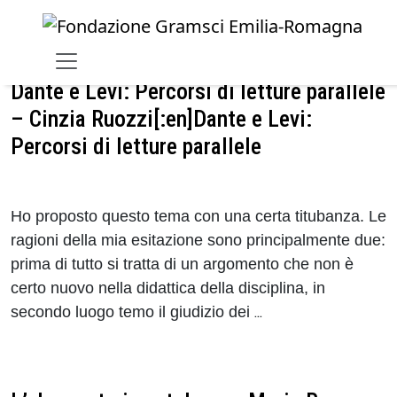
Skip to main content
Dante e Levi: Percorsi di letture parallele
– Cinzia Ruozzi[:en]Dante e Levi:
Percorsi di letture parallele
Ho proposto questo tema con una certa titubanza. Le
ragioni della mia esitazione sono principalmente due:
prima di tutto si tratta di un argomento che non è
certo nuovo nella didattica della disciplina, in
secondo luogo temo il giudizio dei
…