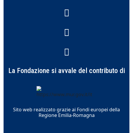
La Fondazione si avvale del contributo di
Sito web realizzato grazie ai Fondi europei della
Regione Emilia-Romagna