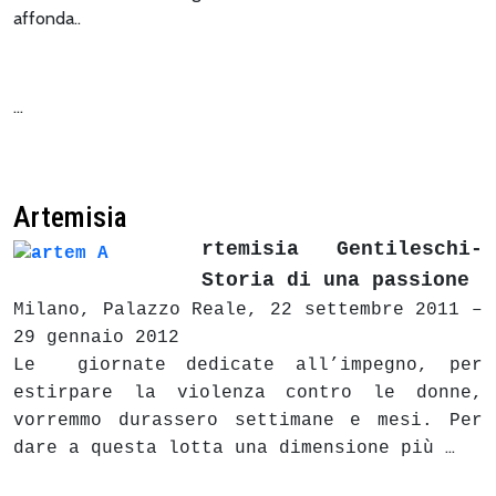
affonda..
…
Artemisia
rtemisia Gentileschi-
Storia di una passione
Milano, Palazzo Reale, 22 settembre 2011 –
29 gennaio 2012
Le giornate dedicate all’impegno, per
estirpare la violenza contro le donne,
vorremmo durassero settimane e mesi. Per
…
dare a questa lotta una dimensione più