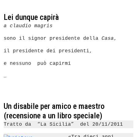
Lei dunque capirà
a claudio magris
sono il signor presidente della
Casa
,
il presidente dei presidenti,
e nessuno può capirmi
…
Un disabile per amico e maestro
(recensione a un libro speciale)
Tratto da “La Sicilia” del 20/11/2011