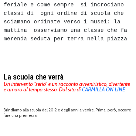
feriale e come sempre si incrociano
classi di ogni ordine di scuola che
sciamano ordinate verso i musei: la
mattina osserviamo una classe che fa
merenda seduta per terra nella piazza
…
La scuola che verrà
Un intervento “serio” e un racconto avveniristico, divertente
e amaro al tempo stesso. Dal sito di
CARMILLA ON LINE
Brindiamo alla scuola del 2012 e degli anni a venire. Prima, però, occorre
fare una premessa.
…