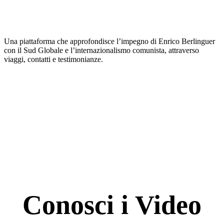
Una piattaforma che approfondisce l’impegno di Enrico Berlinguer
con il Sud Globale e l’internazionalismo comunista, attraverso
viaggi, contatti e testimonianze.
Conosci i Video