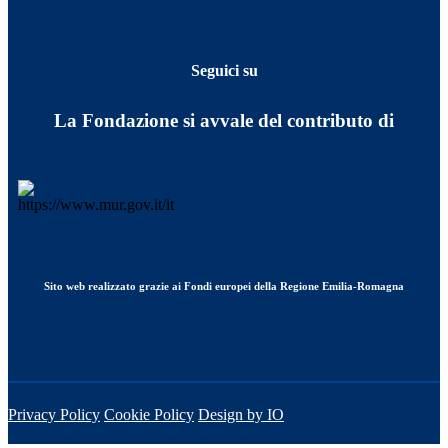
Seguici su
La Fondazione si avvale del contributo di
Sito web realizzato grazie ai Fondi europei della Regione Emilia-Romagna
Privacy Policy
Cookie Policy
Design by IO