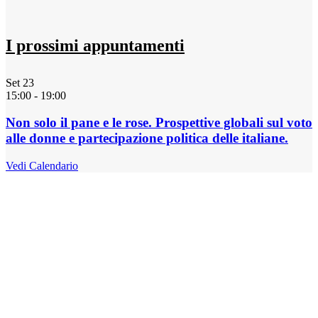
I prossimi appuntamenti
Set
23
15:00
-
19:00
Non solo il pane e le rose. Prospettive globali sul voto
alle donne e partecipazione politica delle italiane.
Vedi Calendario