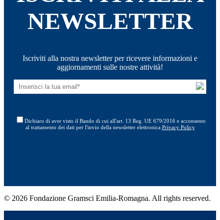
NEWSLETTER
Iscriviti alla nostra newsletter per ricevere informazioni e
aggiornamenti sulle nostre attività!
Dichiaro di aver visto il Bando di cui all'art. 13 Reg. UE 679/2016 e acconsento
al trattamento dei dati per l'invio della newsletter elettronica
Privacy Policy
© 2026 Fondazione Gramsci Emilia-Romagna. All rights reserved.