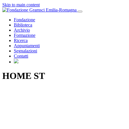
Skip to main content
Fondazione
Biblioteca
Archivio
Formazione
Ricerca
Appuntamenti
Segnalazioni
Contatti
HOME ST