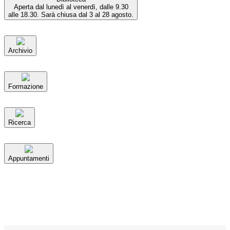
Aperta dal lunedì al venerdì, dalle 9.30
alle 18.30. Sarà chiusa dal 3 al 28 agosto.
Archivio
Formazione
Ricerca
Appuntamenti