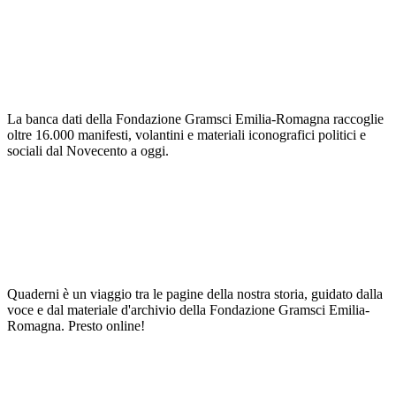
La banca dati della Fondazione Gramsci Emilia-Romagna raccoglie
oltre 16.000 manifesti, volantini e materiali iconografici politici e
sociali dal Novecento a oggi.
Quaderni è un viaggio tra le pagine della nostra storia, guidato dalla
voce e dal materiale d'archivio della Fondazione Gramsci Emilia-
Romagna. Presto online!