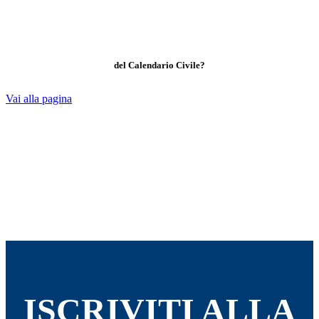
del Calendario Civile?
Vai alla pagina
ISCRIVITI ALLA