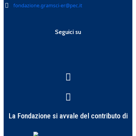
fondazione.gramsci-er@pec.it
Seguici su
La Fondazione si avvale del contributo di