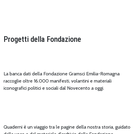
Progetti della Fondazione
La banca dati della Fondazione Gramsci Emilia-Romagna
raccoglie oltre 16.000 manifesti, volantini e materiali
iconografici politici e sociali dal Novecento a oggi.
Quaderni è un viaggio tra le pagine della nostra storia, guidato