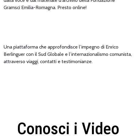
dalla voce e dal materiale d'archivio della Fondazione
Gramsci Emilia-Romagna. Presto online!
Una piattaforma che approfondisce l’impegno di Enrico
Berlinguer con il Sud Globale e l’internazionalismo comunista,
attraverso viaggi, contatti e testimonianze.
Conosci i Video