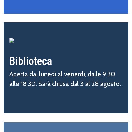
Biblioteca
Aperta dal lunedì al venerdì, dalle 9.30
alle 18.30. Sarà chiusa dal 3 al 28 agosto.