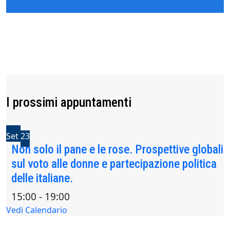
I prossimi appuntamenti
Set
23
Non solo il pane e le rose. Prospettive globali
sul voto alle donne e partecipazione politica
delle italiane.
15:00
-
19:00
Vedi Calendario