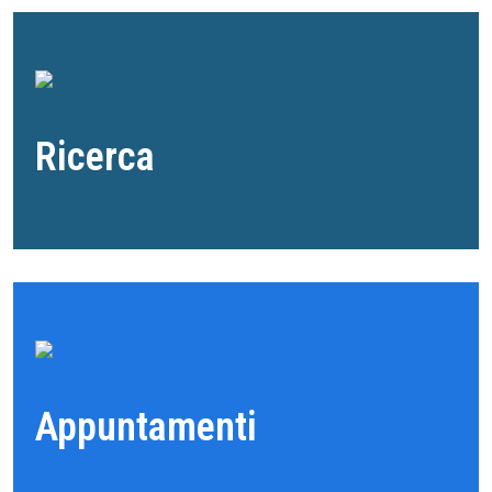
Ricerca
Appuntamenti