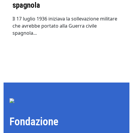
spagnola
Il 17 luglio 1936 iniziava la sollevazione militare
che avrebbe portato alla Guerra civile
spagnola...
Fondazione