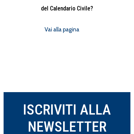
del Calendario Civile?
Vai alla pagina
ISCRIVITI ALLA
NEWSLETTER