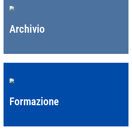
Archivio
Formazione