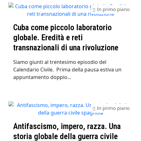
In primo piano
Cuba come piccolo laboratorio
globale. Eredità e reti
transnazionali di una rivoluzione
Siamo giunti al trentesimo episodio del
Calendario Civile. Prima della pausa estiva un
appuntamento doppio...
In primo piano
Antifascismo, impero, razza. Una
storia globale della guerra civile