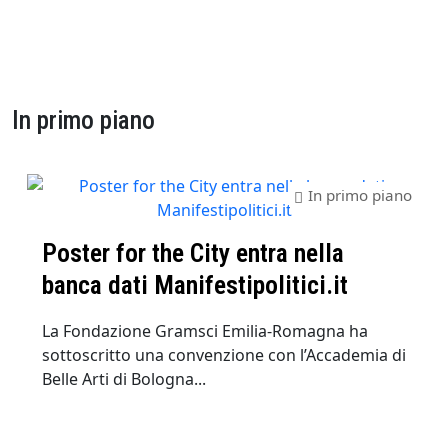
In primo piano
In primo piano
Poster for the City entra nella
banca dati Manifestipolitici.it
La Fondazione Gramsci Emilia-Romagna ha
sottoscritto una convenzione con l’Accademia di
Belle Arti di Bologna...