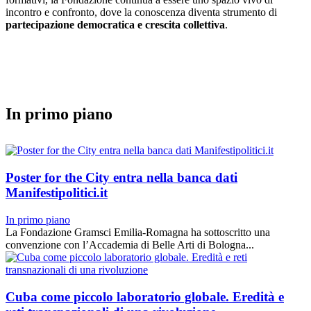
incontro e confronto, dove la conoscenza diventa strumento di
partecipazione democratica e crescita collettiva
.
In primo piano
Poster for the City entra nella banca dati
Manifestipolitici.it
In primo piano
La Fondazione Gramsci Emilia-Romagna ha sottoscritto una
convenzione con l’Accademia di Belle Arti di Bologna...
Cuba come piccolo laboratorio globale. Eredità e