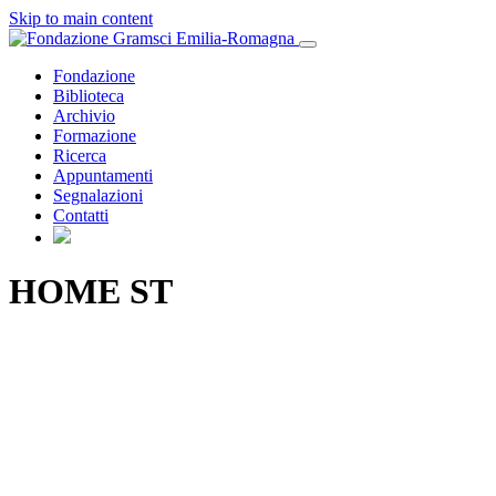
Skip to main content
Fondazione
Biblioteca
Archivio
Formazione
Ricerca
Appuntamenti
Segnalazioni
Contatti
HOME ST