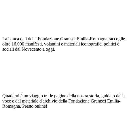
La banca dati della Fondazione Gramsci Emilia-Romagna raccoglie
oltre 16.000 manifesti, volantini e materiali iconografici politici e
sociali dal Novecento a oggi.
Quaderni è un viaggio tra le pagine della nostra storia, guidato dalla
voce e dal materiale d'archivio della Fondazione Gramsci Emilia-
Romagna. Presto online!