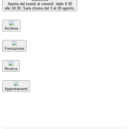
Aperta dal lunedì al venerdì, dalle 9.30
alle 18.30. Sarà chiusa dal 3 al 28 agosto.
Archivio
Formazione
Ricerca
Appuntamenti