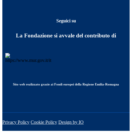
Seguici su
La Fondazione si avvale del contributo di
Sito web realizzato grazie ai Fondi europei della Regione Emilia-Romagna
Privacy Policy
Cookie Policy
Design by IO