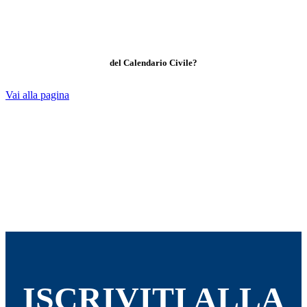
del Calendario Civile?
Vai alla pagina
ISCRIVITI ALLA