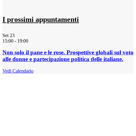
I prossimi appuntamenti
Set
23
15:00
-
19:00
Non solo il pane e le rose. Prospettive globali sul voto
alle donne e partecipazione politica delle italiane.
Vedi Calendario