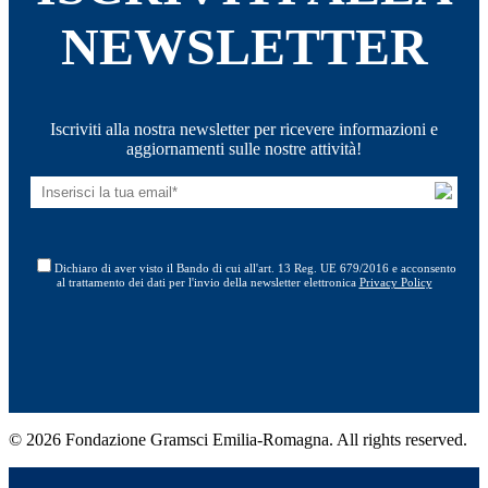
NEWSLETTER
Iscriviti alla nostra newsletter per ricevere informazioni e
aggiornamenti sulle nostre attività!
Dichiaro di aver visto il Bando di cui all'art. 13 Reg. UE 679/2016 e acconsento
al trattamento dei dati per l'invio della newsletter elettronica
Privacy Policy
© 2026 Fondazione Gramsci Emilia-Romagna. All rights reserved.