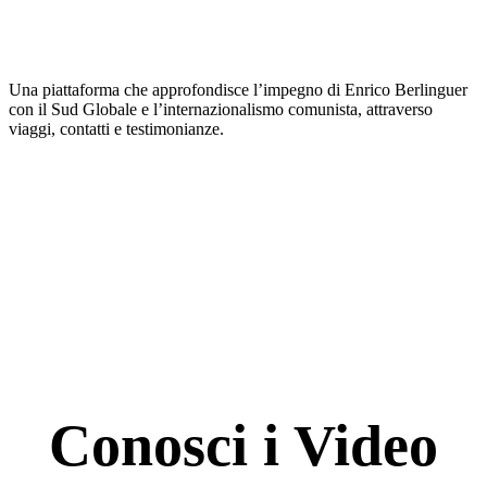
Una piattaforma che approfondisce l’impegno di Enrico Berlinguer
con il Sud Globale e l’internazionalismo comunista, attraverso
viaggi, contatti e testimonianze.
Conosci i Video