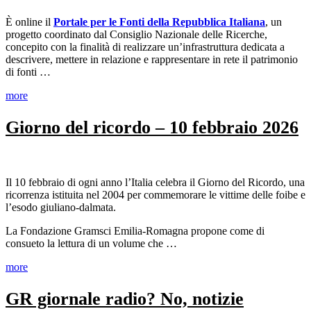
È online il
Portale per le Fonti della Repubblica Italiana
, un
progetto coordinato dal Consiglio Nazionale delle Ricerche,
concepito con la finalità di realizzare un’infrastruttura dedicata a
descrivere, mettere in relazione e rappresentare in rete il patrimonio
di fonti …
more
Giorno del ricordo – 10 febbraio 2026
Il 10 febbraio di ogni anno l’Italia celebra il Giorno del Ricordo, una
ricorrenza istituita nel 2004 per commemorare le vittime delle foibe e
l’esodo giuliano-dalmata.
La Fondazione Gramsci Emilia-Romagna propone come di
consueto la lettura di un volume che …
more
​GR giornale radio? No, notizie