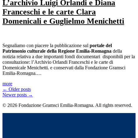
L’archivio Luigi Orlandi e Diana
Franceschi e le carte Clara
Domenicali e Guglielmo Menichetti
Segnaliamo con piacere la pubblicazione sul
portale del
Patrimonio culturale della Regione Emilia-Romagna
della
notizia relativa a due importanti fondi documentari disponibili per la
consultazione: l’Archivio Orlandi Franceschi e le carte di
Domenicale Menichetti. e conservati dalla Fondazione Gramsci
Emilia-Romagna.…
more
←
Older posts
Newer posts
→
© 2026 Fondazione Gramsci Emilia-Romagna. All rights reserved.