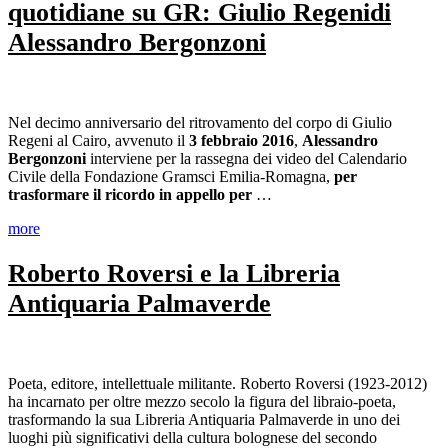
quotidiane su GR: Giulio Regenidi
Alessandro Bergonzoni
Nel decimo anniversario del ritrovamento del corpo di Giulio
Regeni al Cairo, avvenuto il
3 febbraio 2016
,
Alessandro
Bergonzoni
interviene per la rassegna dei video del Calendario
Civile della Fondazione Gramsci Emilia-Romagna,
per
trasformare il ricordo in appello per
…
more
Roberto Roversi e la Libreria
Antiquaria Palmaverde
Poeta, editore, intellettuale militante. Roberto Roversi (1923-2012)
ha incarnato per oltre mezzo secolo la figura del libraio-poeta,
trasformando la sua Libreria Antiquaria Palmaverde in uno dei
luoghi più significativi della cultura bolognese del secondo