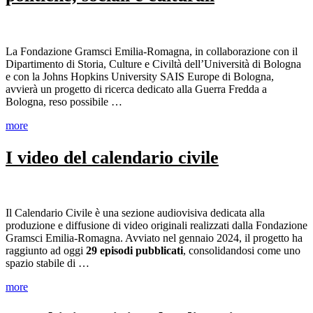
La Fondazione Gramsci Emilia-Romagna, in collaborazione con il
Dipartimento di Storia, Culture e Civiltà dell’Università di Bologna
e con la Johns Hopkins University SAIS Europe di Bologna,
avvierà un progetto di ricerca dedicato alla Guerra Fredda a
Bologna, reso possibile …
more
I video del calendario civile
Il Calendario Civile è una sezione audiovisiva dedicata alla
produzione e diffusione di video originali realizzati dalla Fondazione
Gramsci Emilia-Romagna. Avviato nel gennaio 2024, il progetto ha
raggiunto ad oggi
29 episodi pubblicati
, consolidandosi come uno
spazio stabile di …
more