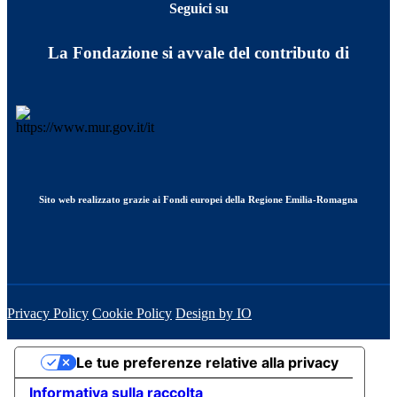
Seguici su
La Fondazione si avvale del contributo di
Sito web realizzato grazie ai Fondi europei della Regione Emilia-Romagna
Privacy Policy
Cookie Policy
Design by IO
Le tue preferenze relative alla privacy
Informativa sulla raccolta