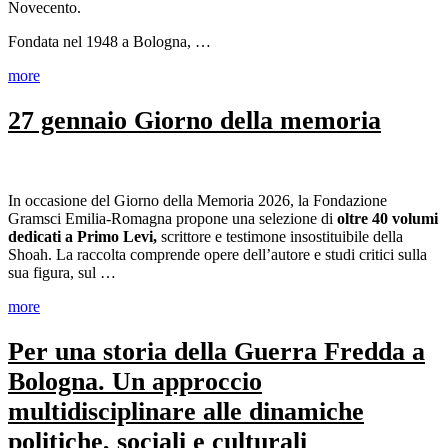
Novecento.
Fondata nel 1948 a Bologna, …
more
27 gennaio Giorno della memoria
In occasione del Giorno della Memoria 2026, la Fondazione
Gramsci Emilia-Romagna propone una selezione di
oltre 40 volumi
dedicati a Primo Levi,
scrittore e testimone insostituibile della
Shoah. La raccolta comprende opere dell’autore e studi critici sulla
sua figura, sul …
more
Per una storia della Guerra Fredda a
Bologna. Un approccio
multidisciplinare alle dinamiche
politiche, sociali e culturali