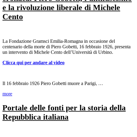
e la rivoluzione liberale di Michele
Cento
La Fondazione Gramsci Emilia-Romagna in occasione del
centenario della morte di Piero Gobetti, 16 febbraio 1926, presenta
un intervento di Michele Cento dell’Università di Urbino.
Clicca qui per andare al video
Il 16 febbraio 1926 Piero Gobetti muore a Parigi, …
more
Portale delle fonti per la storia della
Repubblica italiana