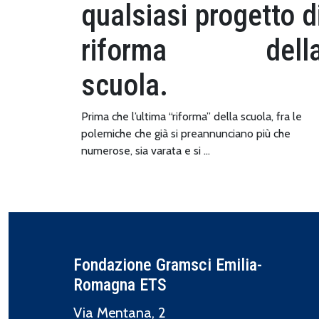
qualsiasi progetto d
riforma dell
scuola.
Prima che l’ultima “riforma” della scuola, fra le
polemiche che già si preannunciano più che
numerose, sia varata e si …
Fondazione Gramsci Emilia-
Romagna ETS
Via Mentana, 2