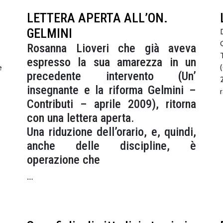
LETTERA APERTA ALL’ON.
GELMINI
Rosanna Lioveri che già aveva
espresso la sua amarezza in un
e
precedente intervento (Un’
insegnante e la riforma Gelmini –
Contributi – aprile 2009), ritorna
con una lettera aperta.
Una riduzione dell’orario, e, quindi,
anche delle discipline, è
operazione che
…