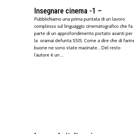
Insegnare cinema -1 –
Pubblichiamo una prima puntata di un lavoro
complesso sul linguaggio cinematografico che fa
parte di un approfondimento portato avanti per
la oramai defunta SSIS. Come a dire che di farin
buone ne sono state macinate… Del resto
l’autore è un …