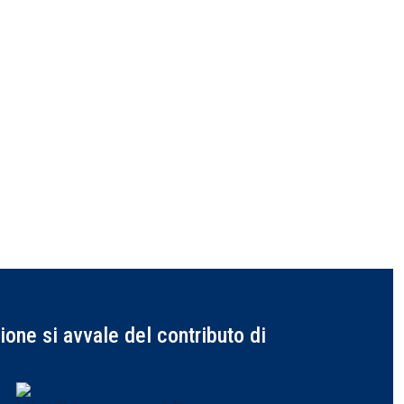
one si avvale del contributo di