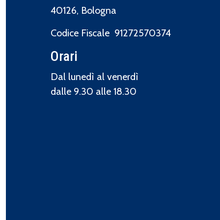
40126, Bologna
Codice Fiscale 91272570374
Orari
Dal lunedì al venerdì
dalle 9.30 alle 18.30