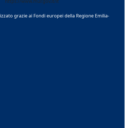
izzato grazie ai Fondi europei della Regione Emilia-