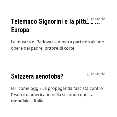
Materiali
Telemaco Signorini e la pittura in
Europa
La mostra di Padova La mostra parte da alcune
opere del padre, pittore di corte...
Materiali
Svizzera xenofoba?
Ieri come oggi? La propaganda fascista contro
l’esercito americano nella seconda guerra
mondiale – Italia...