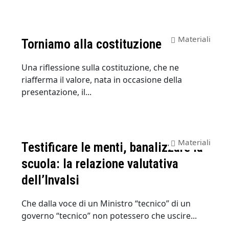
Materiali
Torniamo alla costituzione
Una riflessione sulla costituzione, che ne
riafferma il valore, nata in occasione della
presentazione, il...
Materiali
Testificare le menti, banalizzare la
scuola: la relazione valutativa
dell’Invalsi
Che dalla voce di un Ministro “tecnico” di un
governo “tecnico” non potessero che uscire...