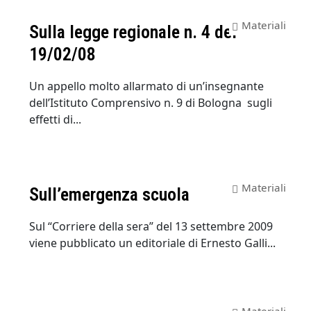
Materiali
Sulla legge regionale n. 4 del
19/02/08
Un appello molto allarmato di un’insegnante
dell’Istituto Comprensivo n. 9 di Bologna sugli
effetti di...
Materiali
Sull’emergenza scuola
Sul “Corriere della sera” del 13 settembre 2009
viene pubblicato un editoriale di Ernesto Galli...
Materiali