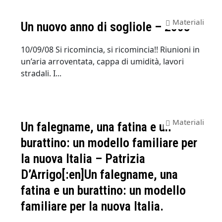
Materiali
Un nuovo anno di sogliole – 2008-
10/09/08 Si ricomincia, si ricomincia!! Riunioni in
un’aria arroventata, cappa di umidità, lavori
stradali. I...
Materiali
Un falegname, una fatina e un
burattino: un modello familiare per
la nuova Italia – Patrizia
D’Arrigo[:en]Un falegname, una
fatina e un burattino: un modello
familiare per la nuova Italia.