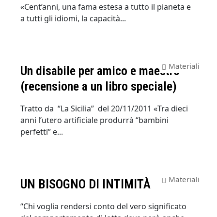
«Cent’anni, una fama estesa a tutto il pianeta e
a tutti gli idiomi, la capacità...
Materiali
Un disabile per amico e maestro
(recensione a un libro speciale)
Tratto da “La Sicilia” del 20/11/2011 «Tra dieci
anni l’utero artificiale produrrà “bambini
perfetti” e...
Materiali
UN BISOGNO DI INTIMITÀ
“Chi voglia rendersi conto del vero significato