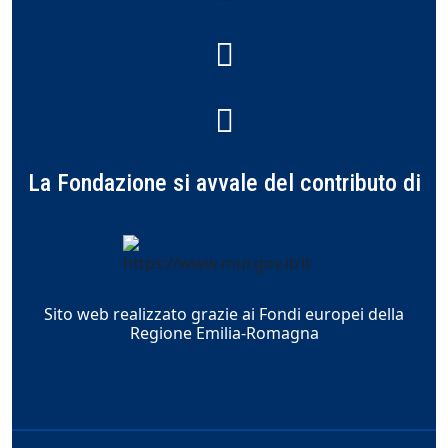
La Fondazione si avvale del contributo di
Sito web realizzato grazie ai Fondi europei della
Regione Emilia-Romagna