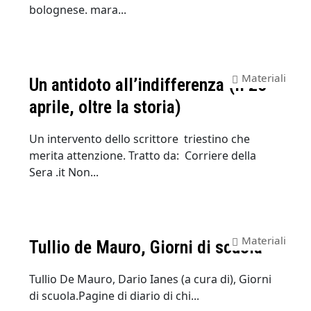
bolognese. mara...
Materiali
Un antidoto all’indifferenza (il 25
aprile, oltre la storia)
Un intervento dello scrittore triestino che
merita attenzione. Tratto da: Corriere della
Sera .it Non...
Materiali
Tullio de Mauro, Giorni di scuola
Tullio De Mauro, Dario Ianes (a cura di), Giorni
di scuola.Pagine di diario di chi...