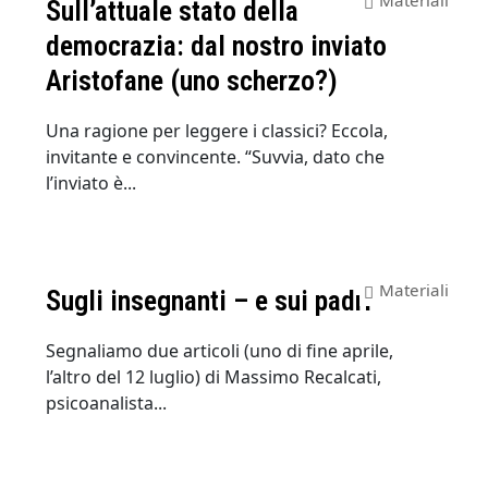
Sull’attuale stato della
democrazia: dal nostro inviato
Aristofane (uno scherzo?)
Una ragione per leggere i classici? Eccola,
invitante e convincente. “Suvvia, dato che
l’inviato è...
Materiali
Sugli insegnanti – e sui padri
Segnaliamo due articoli (uno di fine aprile,
l’altro del 12 luglio) di Massimo Recalcati,
psicoanalista...